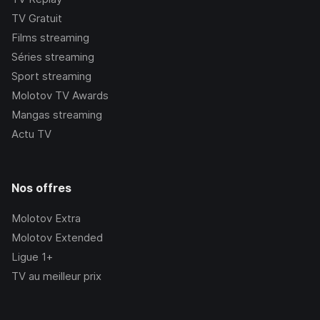
TV Gratuit
Films streaming
Séries streaming
Sport streaming
Molotov TV Awards
Mangas streaming
Actu TV
Nos offres
Molotov Extra
Molotov Extended
Ligue 1+
TV au meilleur prix