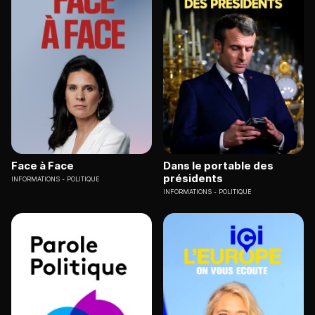
Face à Face
Dans le portable des
présidents
INFORMATIONS
POLITIQUE
INFORMATIONS
POLITIQUE