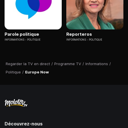
Parole politique
Reporteros
INFORMATIONS
POLITIQUE
INFORMATIONS
POLITIQUE
Regarder la TV en direct
/
Programme TV
/
Informations
/
Politique
/
Europe Now
Découvrez-nous