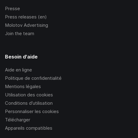
Presse
Press releases (en)
Molotov Advertising
Join the team
Besoin d'aide
Aide en ligne
Politique de confidentialité
Mentions légales
Utilisation des cookies
Conditions d’utilisation
Personnaliser les cookies
Télécharger
Appareils compatibles