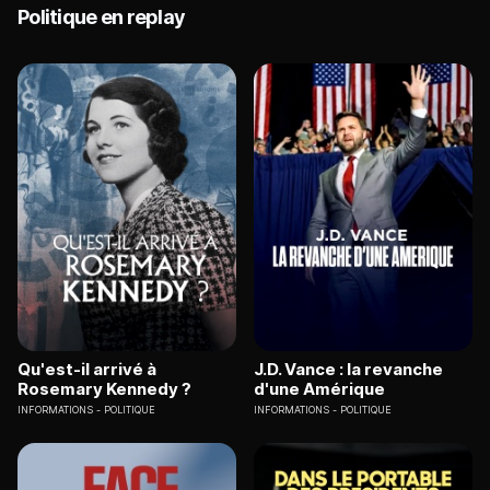
Politique en replay
Qu'est-il arrivé à
J.D. Vance : la revanche
Rosemary Kennedy ?
d'une Amérique
INFORMATIONS
POLITIQUE
INFORMATIONS
POLITIQUE