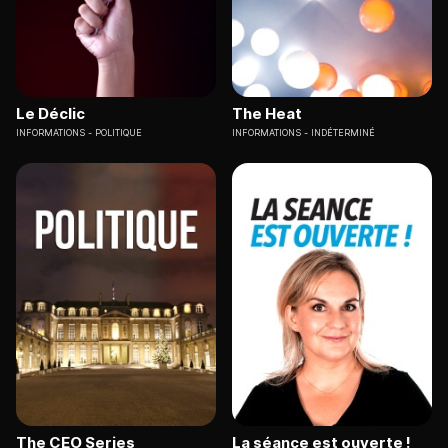
Le Déclic
The Heat
INFORMATIONS
POLITIQUE
INFORMATIONS
INDÉTERMINÉ
The CEO Series
La séance est ouverte !