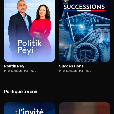
Politik Péyi
Successions
INFORMATIONS
POLITIQUE
INFORMATIONS
POLITIQUE
Politique à venir