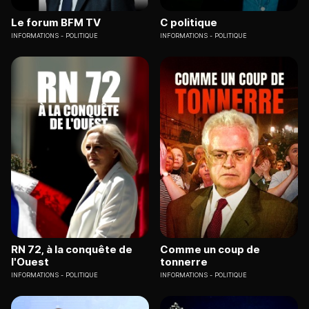
Le forum BFM TV
C politique
INFORMATIONS
POLITIQUE
INFORMATIONS
POLITIQUE
RN 72, à la conquête de
Comme un coup de
l'Ouest
tonnerre
INFORMATIONS
POLITIQUE
INFORMATIONS
POLITIQUE