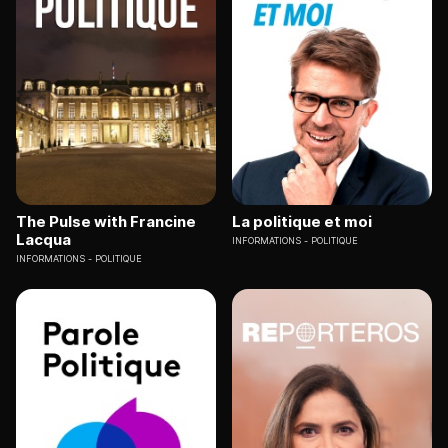
The Pulse with Francine
La politique et moi
Lacqua
INFORMATIONS
POLITIQUE
INFORMATIONS
POLITIQUE