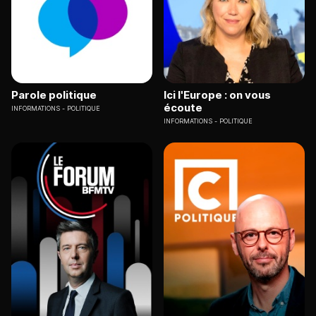
Parole politique
Ici l'Europe : on vous
écoute
INFORMATIONS
POLITIQUE
INFORMATIONS
POLITIQUE