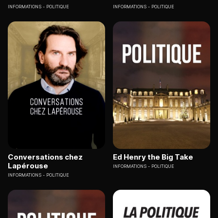
INFORMATIONS
POLITIQUE
INFORMATIONS
POLITIQUE
Conversations chez
Ed Henry the Big Take
Lapérouse
INFORMATIONS
POLITIQUE
INFORMATIONS
POLITIQUE