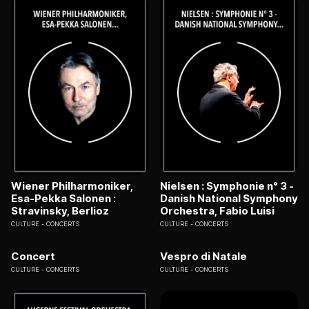
Wiener Philharmoniker,
Nielsen : Symphonie n° 3 -
Esa-Pekka Salonen :
Danish National Symphony
Stravinsky, Berlioz
Orchestra, Fabio Luisi
CULTURE
CONCERTS
CULTURE
CONCERTS
Concert
Vespro di Natale
CULTURE
CONCERTS
CULTURE
CONCERTS