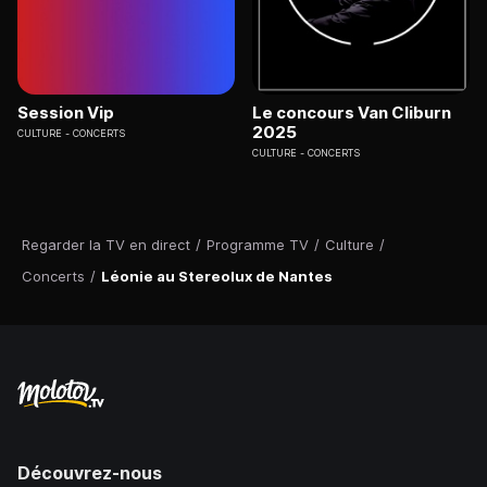
Session Vip
Le concours Van Cliburn
2025
CULTURE
CONCERTS
CULTURE
CONCERTS
Regarder la TV en direct
/
Programme TV
/
Culture
/
Concerts
/
Léonie au Stereolux de Nantes
Découvrez-nous