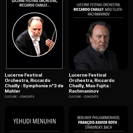
Lucerne Festival
Lucerne Festival
Orchestra, Riccardo
Orchestra, Riccardo
Chailly : Symphonie n°3 de
Chailly, Mao Fujita :
Mahler
Rachmaninov
CULTURE
CONCERTS
CULTURE
CONCERTS