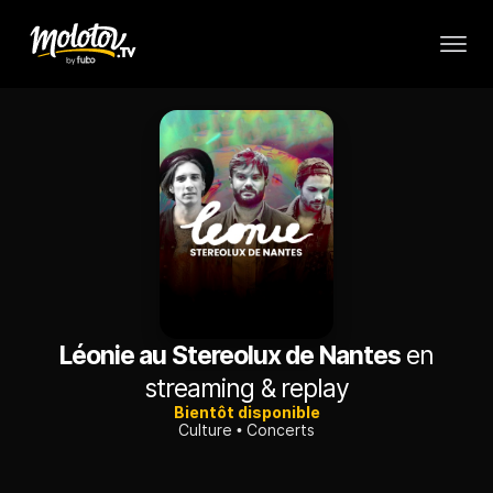
Léonie au Stereolux de Nantes
en
streaming & replay
Bientôt disponible
Culture
Concerts