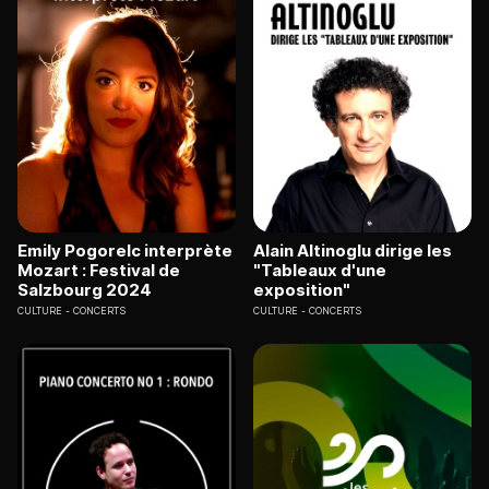
Emily Pogorelc interprète
Alain Altinoglu dirige les
Mozart : Festival de
"Tableaux d'une
Salzbourg 2024
exposition"
CULTURE
CONCERTS
CULTURE
CONCERTS