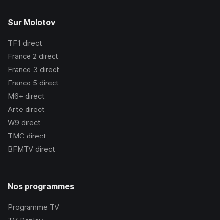
Sur Molotov
TF1
direct
France 2
direct
France 3
direct
France 5
direct
M6+
direct
Arte
direct
W9
direct
TMC
direct
BFMTV
direct
Nos programmes
Programme TV