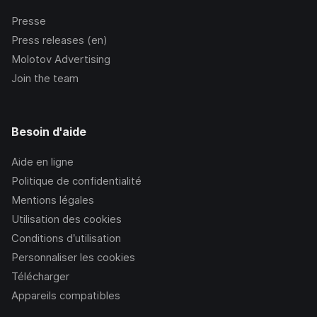
Presse
Press releases (en)
Molotov Advertising
Join the team
Besoin d'aide
Aide en ligne
Politique de confidentialité
Mentions légales
Utilisation des cookies
Conditions d’utilisation
Personnaliser les cookies
Télécharger
Appareils compatibles