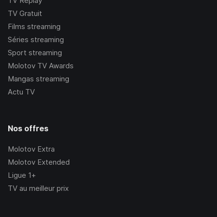
TV Replay
TV Gratuit
Films streaming
Séries streaming
Sport streaming
Molotov TV Awards
Mangas streaming
Actu TV
Nos offres
Molotov Extra
Molotov Extended
Ligue 1+
TV au meilleur prix