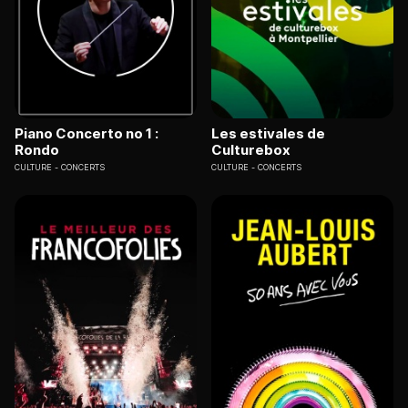
Piano Concerto no 1 :
Les estivales de
Rondo
Culturebox
CULTURE
CONCERTS
CULTURE
CONCERTS