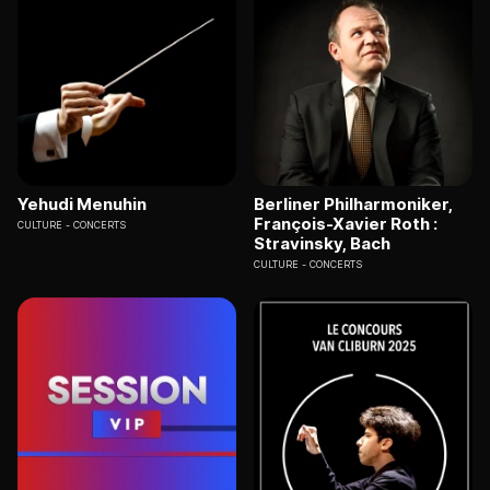
Yehudi Menuhin
Berliner Philharmoniker,
François-Xavier Roth :
CULTURE
CONCERTS
Stravinsky, Bach
CULTURE
CONCERTS