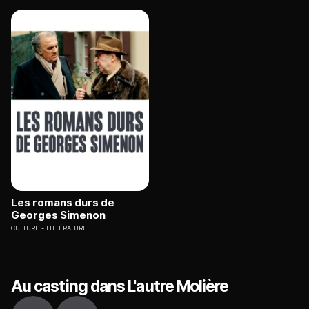
Les romans durs de
Georges Simenon
CULTURE
LITTÉRATURE
Au casting dans L'autre Molière