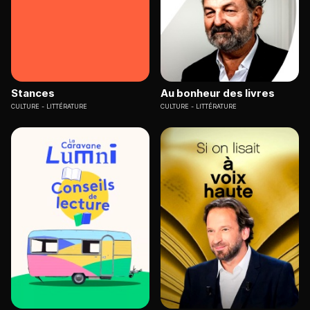
Stances
Au bonheur des livres
CULTURE
LITTÉRATURE
CULTURE
LITTÉRATURE