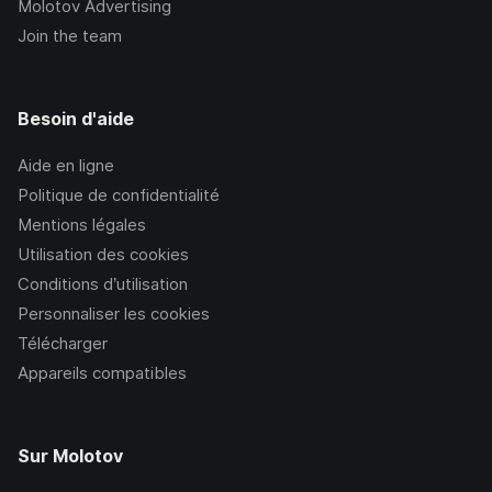
Molotov Advertising
Join the team
Besoin d'aide
Aide en ligne
Politique de confidentialité
Mentions légales
Utilisation des cookies
Conditions d’utilisation
Personnaliser les cookies
Télécharger
Appareils compatibles
Sur Molotov