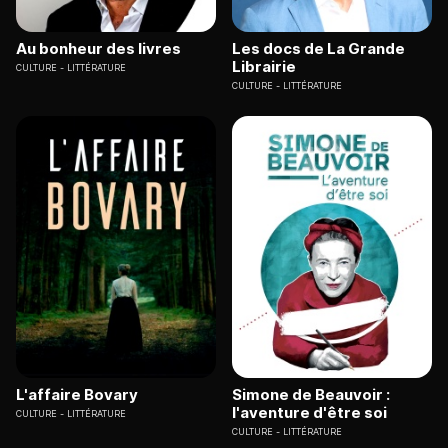
Au bonheur des livres
Les docs de La Grande
Librairie
CULTURE
LITTÉRATURE
CULTURE
LITTÉRATURE
L'affaire Bovary
Simone de Beauvoir :
l'aventure d'être soi
CULTURE
LITTÉRATURE
CULTURE
LITTÉRATURE