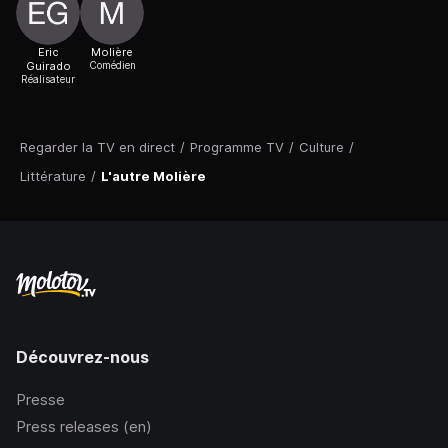
Eric
Molière
Guirado
Comédien
Réalisateur
Regarder la TV en direct
/
Programme TV
/
Culture
/
Littérature
/
L'autre Molière
Découvrez-nous
Presse
Press releases (en)