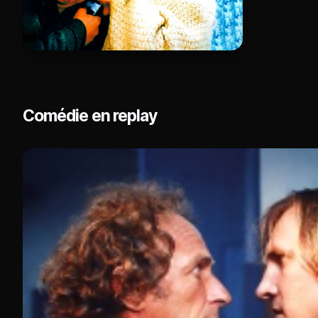
Comédie en replay