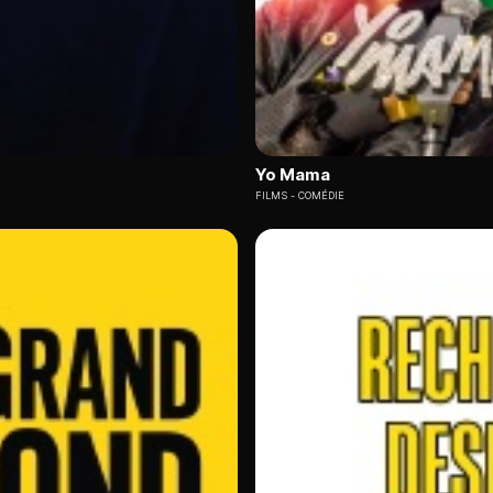
Yo Mama
FILMS
COMÉDIE