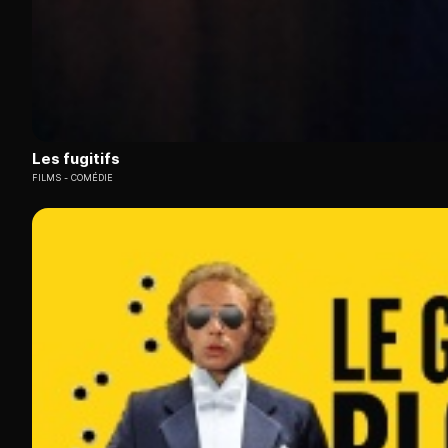
Les fugitifs
FILMS
COMÉDIE