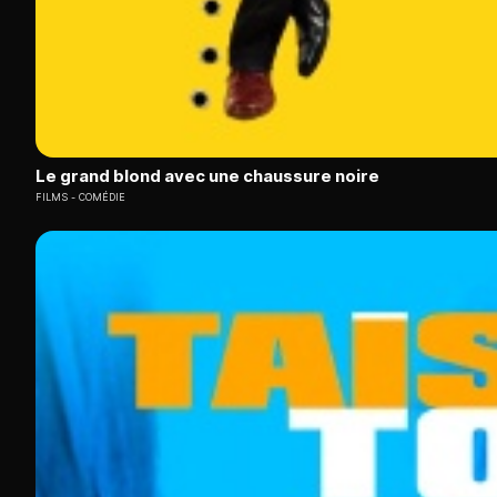
Le grand blond avec une chaussure noire
FILMS
COMÉDIE