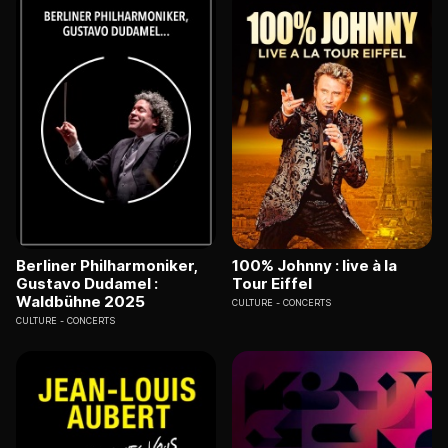
Berliner Philharmoniker,
100% Johnny : live à la
Gustavo Dudamel :
Tour Eiffel
Waldbühne 2025
CULTURE
CONCERTS
CULTURE
CONCERTS