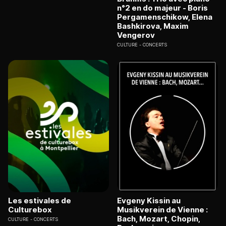
n°2 en do majeur - Boris
Pergamenschikow, Elena
Bashkirova, Maxim
Vengerov
CULTURE
CONCERTS
Les estivales de
Evgeny Kissin au
Culturebox
Musikverein de Vienne :
Bach, Mozart, Chopin,
CULTURE
CONCERTS