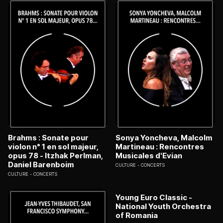
Brahms : Sonate pour
Sonya Yoncheva, Malcolm
violon n° 1 en sol majeur,
Martineau : Rencontres
opus 78 - Itzhak Perlman,
Musicales d'Evian
Daniel Barenboim
CULTURE
CONCERTS
CULTURE
CONCERTS
Young Euro Classic -
National Youth Orchestra
of Romania