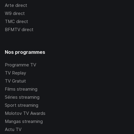
Arte
direct
W9
direct
TMC
direct
BFMTV
direct
Nos programmes
Programme TV
TV Replay
TV Gratuit
Films streaming
Séries streaming
Sport streaming
Molotov TV Awards
Mangas streaming
Actu TV