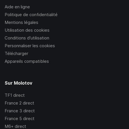
Aide en ligne
Politique de confidentialité
Mentions légales
Utilisation des cookies
Conditions d’utilisation
Personnaliser les cookies
Télécharger
Appareils compatibles
Sur Molotov
TF1
direct
France 2
direct
France 3
direct
France 5
direct
M6+
direct