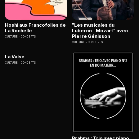
Hoshi aux Francofolies de
"Les musicales du
La Rochelle
Luberon - Mozart" avec
Pierre Génisson
CULTURE
CONCERTS
CULTURE
CONCERTS
La Valse
CULTURE
CONCERTS
Brahms : Trio avec piano