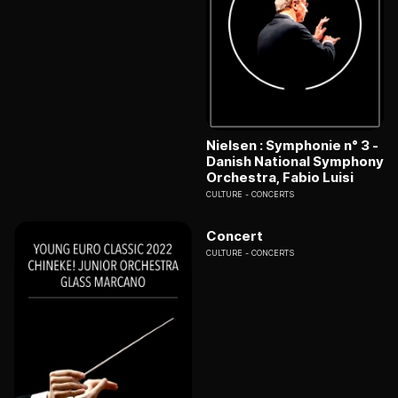
Nielsen : Symphonie n° 3 -
Danish National Symphony
Orchestra, Fabio Luisi
CULTURE
CONCERTS
Concert
CULTURE
CONCERTS