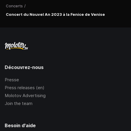
Concerts
/
Concert du Nouvel An 2023 à la Fenice de Venise
Découvrez-nous
Presse
Press releases (en)
Molotov Advertising
Join the team
Besoin d'aide