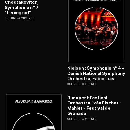
Chostakovitch,
Symphonie n° 7
"Leningrad"
CULTURE
CONCERTS
Nielsen : Symphonie n° 4 -
Danish National Symphony
Orchestra, Fabio Luisi
CULTURE
CONCERTS
Budapest Festival
Orchestra, Iván Fischer :
Mahler - Festival de
Granada
CULTURE
CONCERTS