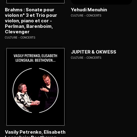
Brahms : Sonate pour
Yehudi Menuhin
violon n° 3 et Trio pour
CULTURE
CONCERTS
violon, piano et cor -
Perlman, Barenboim,
Clevenger
CULTURE
CONCERTS
JUPITER & OKWESS
CULTURE
CONCERTS
Vasily Petrenko, Elisabeth