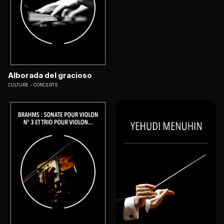
Alborada del gracioso
CULTURE
CONCERTS