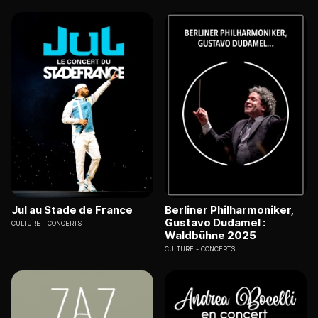
Jul au Stade de France
Berliner Philharmoniker,
Gustavo Dudamel :
CULTURE
CONCERTS
Waldbühne 2025
CULTURE
CONCERTS