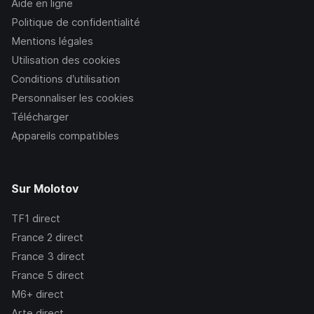
Aide en ligne
Politique de confidentialité
Mentions légales
Utilisation des cookies
Conditions d’utilisation
Personnaliser les cookies
Télécharger
Appareils compatibles
Sur Molotov
TF1
direct
France 2
direct
France 3
direct
France 5
direct
M6+
direct
Arte
direct