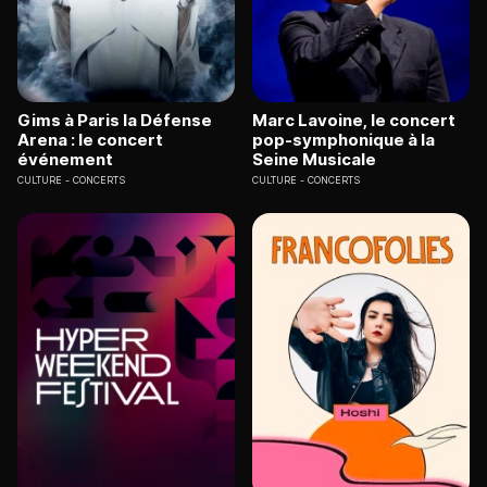
Gims à Paris la Défense
Marc Lavoine, le concert
Arena : le concert
pop-symphonique à la
événement
Seine Musicale
CULTURE
CONCERTS
CULTURE
CONCERTS