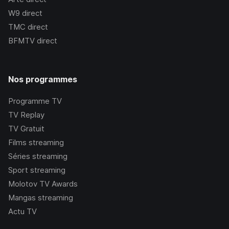
W9
direct
TMC
direct
BFMTV
direct
Nos programmes
Programme TV
TV Replay
TV Gratuit
Films streaming
Séries streaming
Sport streaming
Molotov TV Awards
Mangas streaming
Actu TV