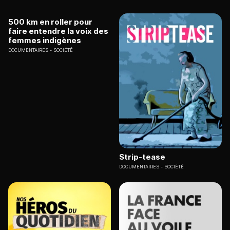
500 km en roller pour
faire entendre la voix des
femmes indigènes
DOCUMENTAIRES
SOCIÉTÉ
Strip-tease
DOCUMENTAIRES
SOCIÉTÉ