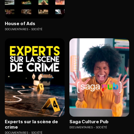
House of Ads
DOCUMENTAIRES
SOCIÉTÉ
Experts sur la scène de
Saga Culture Pub
crime
DOCUMENTAIRES
SOCIÉTÉ
DOCUMENTAIRES
SOCIÉTÉ