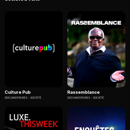
Culture Pub
Rassemblance
DOCUMENTAIRES
SOCIÉTÉ
DOCUMENTAIRES
SOCIÉTÉ