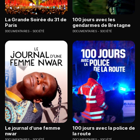
La Grande Soirée du 31 de
100 jours avec les
Paris
gendarmes de Bretagne
DOCUMENTAIRES
SOCIÉTÉ
DOCUMENTAIRES
SOCIÉTÉ
Le journal d'une femme
100 jours avec la police de
nwar
la route
DOCUMENTAIRES
SOCIÉTÉ
DOCUMENTAIRES
SOCIÉTÉ