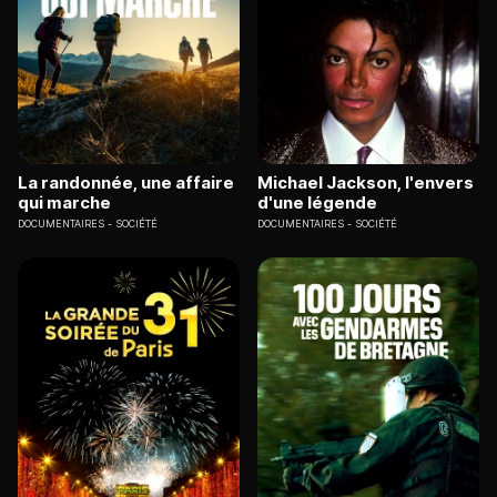
La randonnée, une affaire
Michael Jackson, l'envers
qui marche
d'une légende
DOCUMENTAIRES
SOCIÉTÉ
DOCUMENTAIRES
SOCIÉTÉ