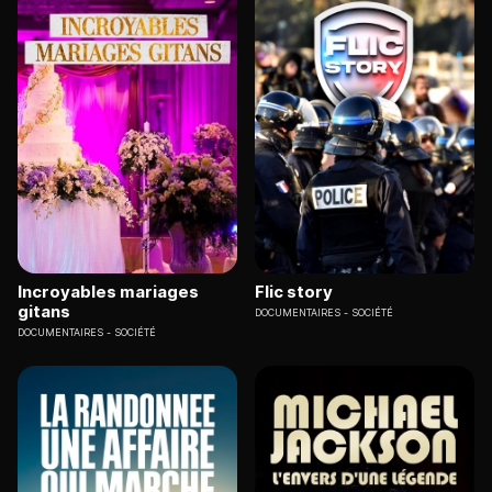
Incroyables mariages
Flic story
gitans
DOCUMENTAIRES
SOCIÉTÉ
DOCUMENTAIRES
SOCIÉTÉ