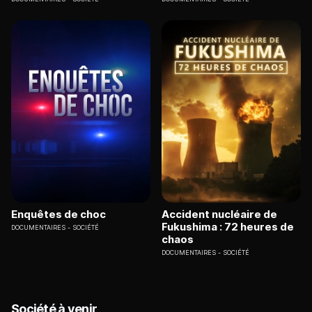
Enquêtes de choc
Accident nucléaire de
Fukushima : 72 heures de
DOCUMENTAIRES
SOCIÉTÉ
chaos
DOCUMENTAIRES
SOCIÉTÉ
Société à venir