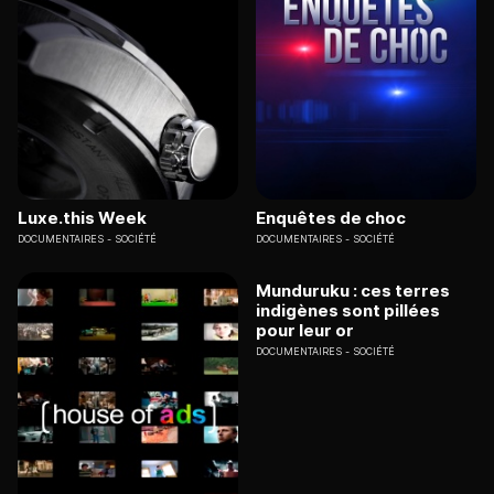
Luxe.this Week
Enquêtes de choc
DOCUMENTAIRES
SOCIÉTÉ
DOCUMENTAIRES
SOCIÉTÉ
Munduruku : ces terres
indigènes sont pillées
pour leur or
DOCUMENTAIRES
SOCIÉTÉ