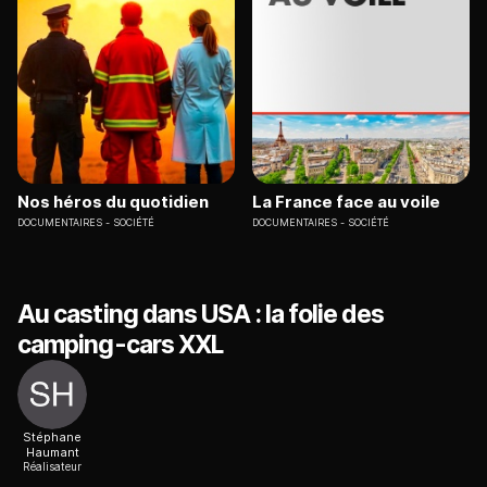
Nos héros du quotidien
La France face au voile
DOCUMENTAIRES
SOCIÉTÉ
DOCUMENTAIRES
SOCIÉTÉ
Au casting dans USA : la folie des
camping-cars XXL
Stéphane
Haumant
Réalisateur