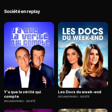
Société en replay
Y'a que la vérité qui
Les Docs du week-end
compte
DOCUMENTAIRES
SOCIÉTÉ
DOCUMENTAIRES
SOCIÉTÉ