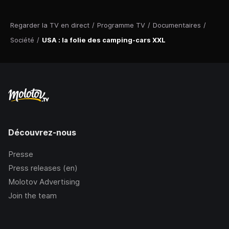
Regarder la TV en direct
/
Programme TV
/
Documentaires
/
Société
/
USA : la folie des camping-cars XXL
Découvrez-nous
Presse
Press releases (en)
Molotov Advertising
Join the team