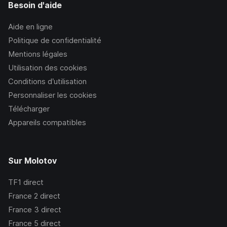
Besoin d'aide
Aide en ligne
Politique de confidentialité
Mentions légales
Utilisation des cookies
Conditions d’utilisation
Personnaliser les cookies
Télécharger
Appareils compatibles
Sur Molotov
TF1
direct
France 2
direct
France 3
direct
France 5
direct