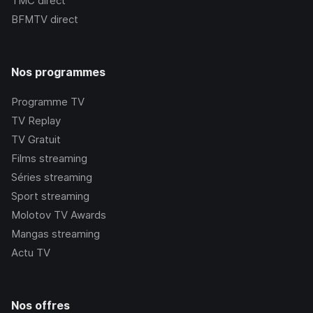
TMC
direct
BFMTV
direct
Nos programmes
Programme TV
TV Replay
TV Gratuit
Films streaming
Séries streaming
Sport streaming
Molotov TV Awards
Mangas streaming
Actu TV
Nos offres