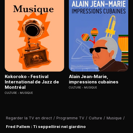
Kokoroko - Festival
Alain Jean-Marie,
International de Jazz de
impressions cubaines
Montréal
CULTURE
MUSIQUE
CULTURE
MUSIQUE
Regarder la TV en direct
/
Programme TV
/
Culture
/
Musique
/
Fred Pallem : Ti seppellirei nel giardino