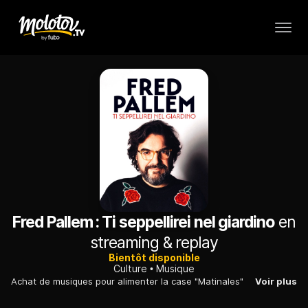
Fred Pallem : Ti seppellirei nel giardino
en
streaming & replay
Bientôt disponible
Culture
Musique
Achat de musiques pour alimenter la case "Matinales"
Voir plus