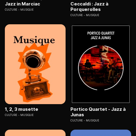
Jazz in Marciac
Ceccaldi : Jazz à
Porquerolles
CULTURE
MUSIQUE
CULTURE
MUSIQUE
1, 2, 3 musette
Portico Quartet - Jazz à
Junas
CULTURE
MUSIQUE
CULTURE
MUSIQUE