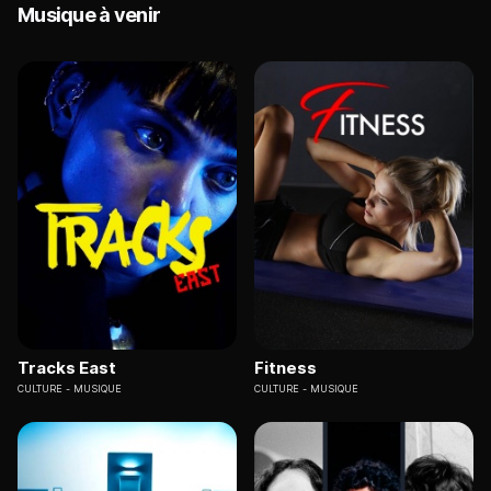
Musique à venir
Tracks East
Fitness
CULTURE
MUSIQUE
CULTURE
MUSIQUE