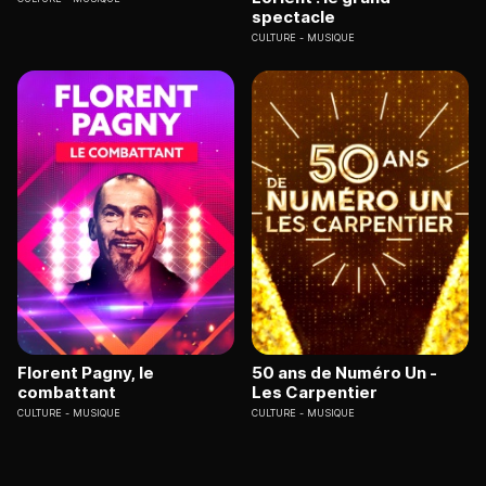
spectacle
CULTURE
MUSIQUE
Florent Pagny, le
50 ans de Numéro Un -
combattant
Les Carpentier
CULTURE
MUSIQUE
CULTURE
MUSIQUE