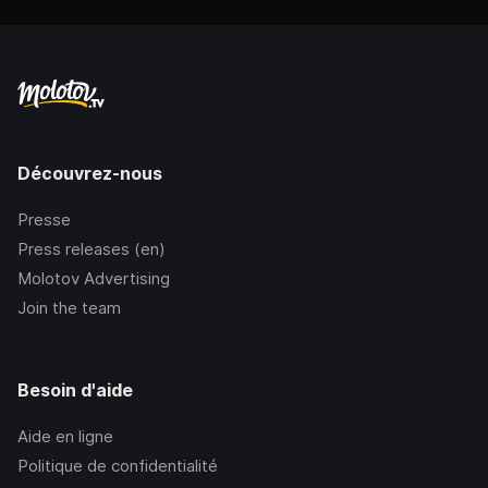
Découvrez-nous
Presse
Press releases (en)
Molotov Advertising
Join the team
Besoin d'aide
Aide en ligne
Politique de confidentialité