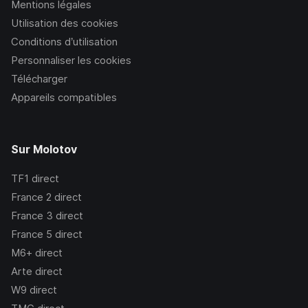
Mentions légales
Utilisation des cookies
Conditions d’utilisation
Personnaliser les cookies
Télécharger
Appareils compatibles
Sur Molotov
TF1
direct
France 2
direct
France 3
direct
France 5
direct
M6+
direct
Arte
direct
W9
direct