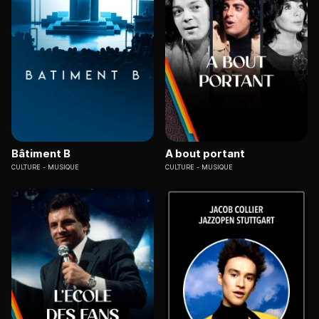
Bâtiment B
A bout portant
CULTURE
MUSIQUE
CULTURE
MUSIQUE