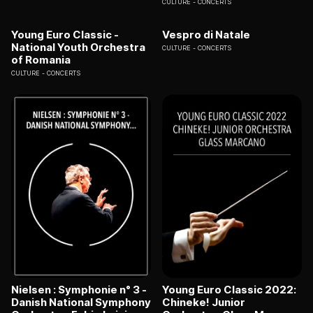
CULTURE
CONCERTS
Young Euro Classic -
Vespro di Natale
National Youth Orchestra
CULTURE
CONCERTS
of Romania
CULTURE
CONCERTS
Nielsen : Symphonie n° 3 -
Young Euro Classic 2022:
Danish National Symphony
Chineke! Junior