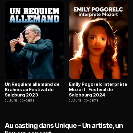
Un Requiem allemand de
Emily Pogorelc interprète
Brahms au Festival de
Mozart : Festival de
Salzburg 2023
Salzbourg 2024
CULTURE
CONCERTS
CULTURE
CONCERTS
Au casting dans Unique - Un artiste, un