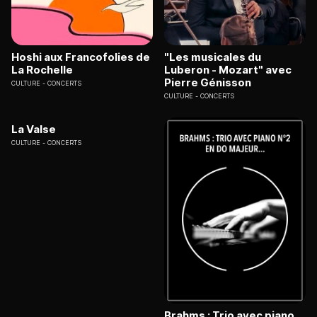
Hoshi aux Francofolies de
"Les musicales du
La Rochelle
Luberon - Mozart" avec
Pierre Génisson
CULTURE
CONCERTS
CULTURE
CONCERTS
La Valse
CULTURE
CONCERTS
Brahms : Trio avec piano