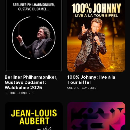
Berliner Philharmoniker,
100% Johnny : live à la
Gustavo Dudamel :
Tour Eiffel
Waldbühne 2025
CULTURE
CONCERTS
CULTURE
CONCERTS