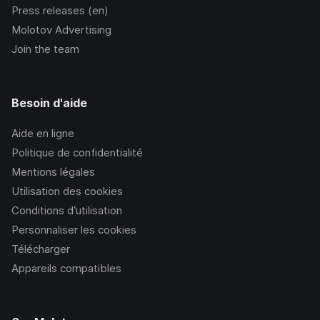
Press releases (en)
Molotov Advertising
Join the team
Besoin d'aide
Aide en ligne
Politique de confidentialité
Mentions légales
Utilisation des cookies
Conditions d’utilisation
Personnaliser les cookies
Télécharger
Appareils compatibles