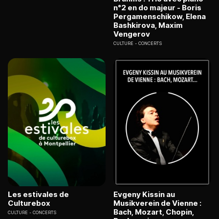
n°2 en do majeur - Boris
Pergamenschikow, Elena
Bashkirova, Maxim
Vengerov
CULTURE
CONCERTS
Les estivales de
Evgeny Kissin au
Culturebox
Musikverein de Vienne :
Bach, Mozart, Chopin,
CULTURE
CONCERTS