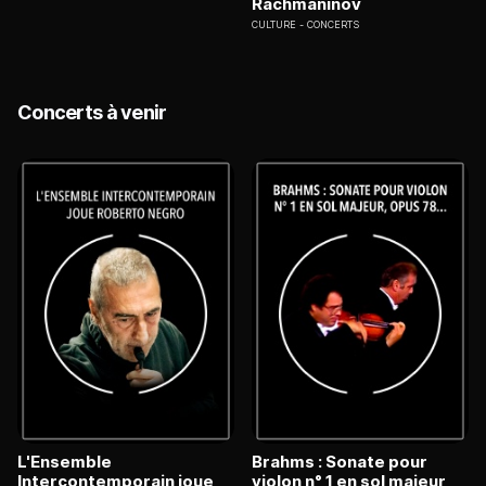
Rachmaninov
CULTURE
CONCERTS
Concerts à venir
L'Ensemble
Brahms : Sonate pour
Intercontemporain joue
violon n° 1 en sol majeur,