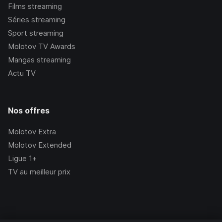
Films streaming
Séries streaming
Sport streaming
Molotov TV Awards
Mangas streaming
Actu TV
Nos offres
Molotov Extra
Molotov Extended
Ligue 1+
TV au meilleur prix