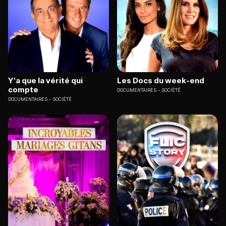
Y'a que la vérité qui
Les Docs du week-end
compte
DOCUMENTAIRES
SOCIÉTÉ
DOCUMENTAIRES
SOCIÉTÉ