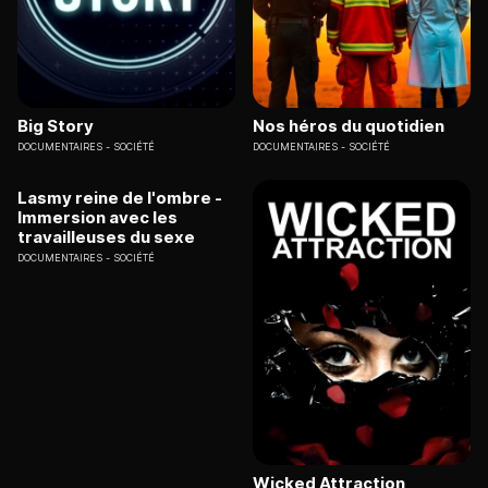
Big Story
Nos héros du quotidien
DOCUMENTAIRES
SOCIÉTÉ
DOCUMENTAIRES
SOCIÉTÉ
Lasmy reine de l'ombre -
Immersion avec les
travailleuses du sexe
DOCUMENTAIRES
SOCIÉTÉ
Wicked Attraction