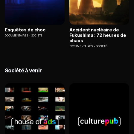
Enquêtes de choc
Accident nucléaire de
Fukushima : 72 heures de
DOCUMENTAIRES
SOCIÉTÉ
chaos
DOCUMENTAIRES
SOCIÉTÉ
Société à venir