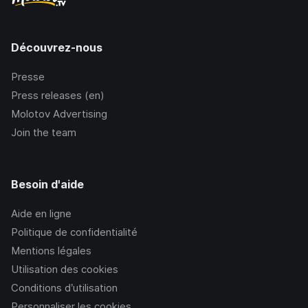
Découvrez-nous
Presse
Press releases (en)
Molotov Advertising
Join the team
Besoin d'aide
Aide en ligne
Politique de confidentialité
Mentions légales
Utilisation des cookies
Conditions d’utilisation
Personnaliser les cookies