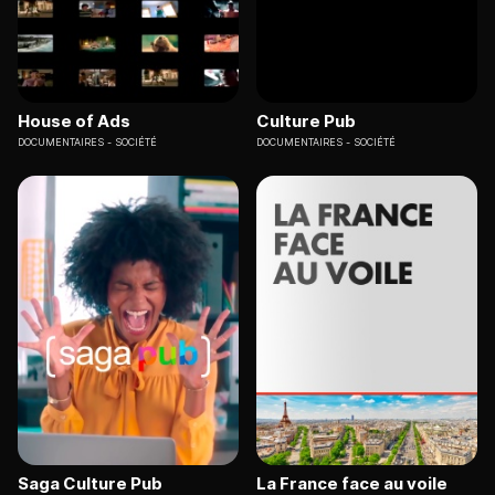
House of Ads
Culture Pub
DOCUMENTAIRES
SOCIÉTÉ
DOCUMENTAIRES
SOCIÉTÉ
Saga Culture Pub
La France face au voile