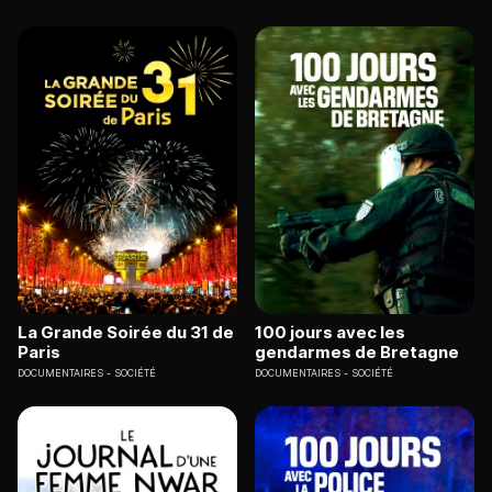
La Grande Soirée du 31 de
100 jours avec les
Paris
gendarmes de Bretagne
DOCUMENTAIRES
SOCIÉTÉ
DOCUMENTAIRES
SOCIÉTÉ