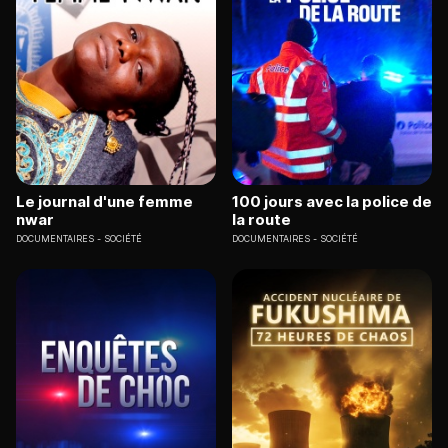
Le journal d'une femme
100 jours avec la police de
nwar
la route
DOCUMENTAIRES
SOCIÉTÉ
DOCUMENTAIRES
SOCIÉTÉ