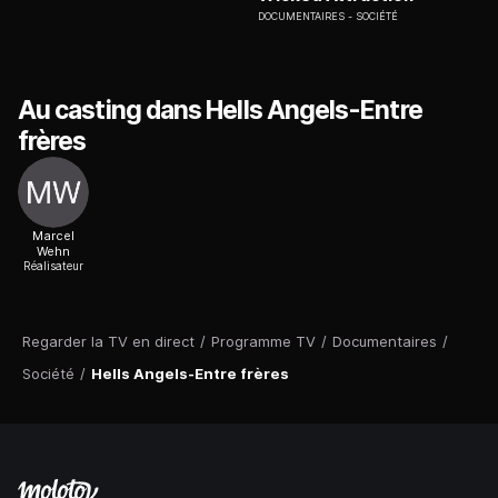
DOCUMENTAIRES
SOCIÉTÉ
Au casting dans Hells Angels-Entre
frères
Marcel
Wehn
Réalisateur
Regarder la TV en direct
/
Programme TV
/
Documentaires
/
Société
/
Hells Angels-Entre frères