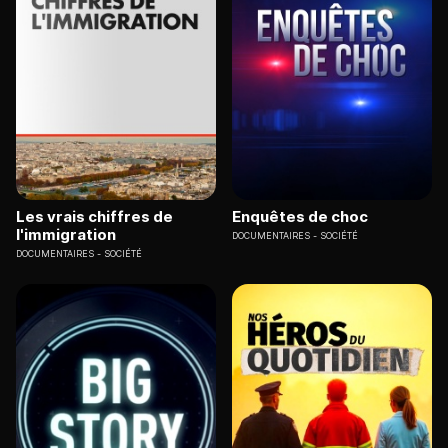
Les vrais chiffres de
Enquêtes de choc
l'immigration
DOCUMENTAIRES
SOCIÉTÉ
DOCUMENTAIRES
SOCIÉTÉ