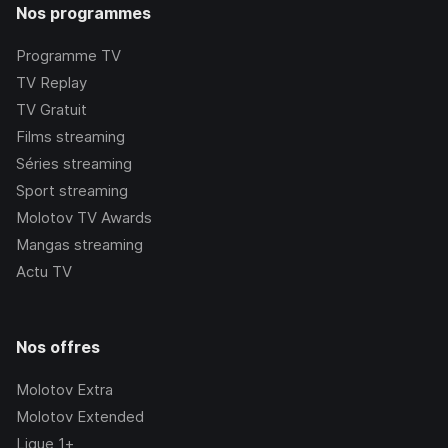
Nos programmes
Programme TV
TV Replay
TV Gratuit
Films streaming
Séries streaming
Sport streaming
Molotov TV Awards
Mangas streaming
Actu TV
Nos offres
Molotov Extra
Molotov Extended
Ligue 1+