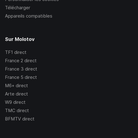
Télécharger
Appareils compatibles
Sur Molotov
TF1
direct
France 2
direct
France 3
direct
France 5
direct
M6+
direct
Arte
direct
W9
direct
TMC
direct
BFMTV
direct