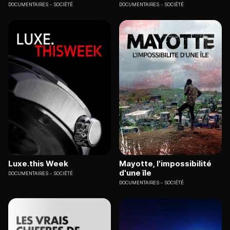
DOCUMENTAIRES
SOCIÉTÉ
DOCUMENTAIRES
SOCIÉTÉ
Luxe.this Week
Mayotte, l'impossibilité
d'une île
DOCUMENTAIRES
SOCIÉTÉ
DOCUMENTAIRES
SOCIÉTÉ