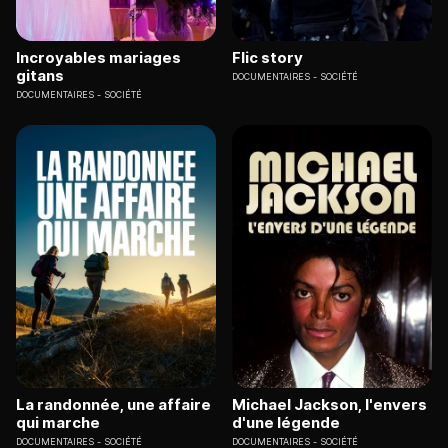
Incroyables mariages
Flic story
gitans
DOCUMENTAIRES
SOCIÉTÉ
DOCUMENTAIRES
SOCIÉTÉ
La randonnée, une affaire
Michael Jackson, l'envers
qui marche
d'une légende
DOCUMENTAIRES
SOCIÉTÉ
DOCUMENTAIRES
SOCIÉTÉ