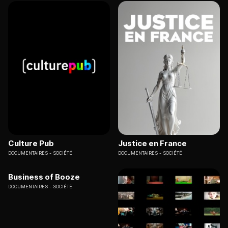
Culture Pub
Justice en France
DOCUMENTAIRES
SOCIÉTÉ
DOCUMENTAIRES
SOCIÉTÉ
Business of Booze
DOCUMENTAIRES
SOCIÉTÉ