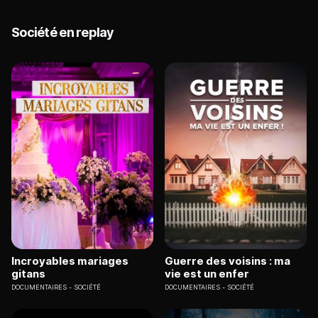
Société en replay
Incroyables mariages
Guerre des voisins : ma
gitans
vie est un enfer
DOCUMENTAIRES
SOCIÉTÉ
DOCUMENTAIRES
SOCIÉTÉ