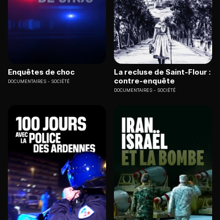
Enquêtes de choc
La recluse de Saint-Flour :
contre-enquête
DOCUMENTAIRES
SOCIÉTÉ
DOCUMENTAIRES
SOCIÉTÉ