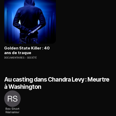
Golden State Killer : 40
ans de traque
DOCUMENTAIRES
SOCIÉTÉ
Au casting dans Chandra Levy : Meurtre
à Washington
Rex Short
Réalisateur