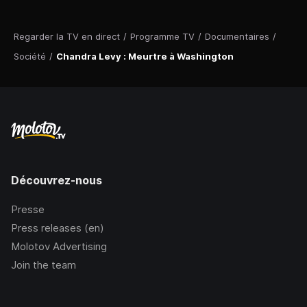
Regarder la TV en direct
/
Programme TV
/
Documentaires
/
Société
/
Chandra Levy : Meurtre à Washington
Découvrez-nous
Presse
Press releases (en)
Molotov Advertising
Join the team