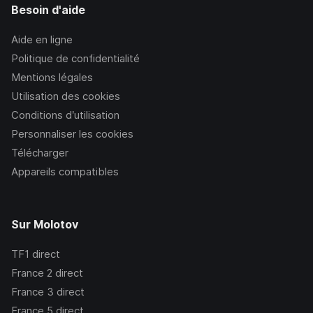
Besoin d'aide
Aide en ligne
Politique de confidentialité
Mentions légales
Utilisation des cookies
Conditions d’utilisation
Personnaliser les cookies
Télécharger
Appareils compatibles
Sur Molotov
TF1
direct
France 2
direct
France 3
direct
France 5
direct