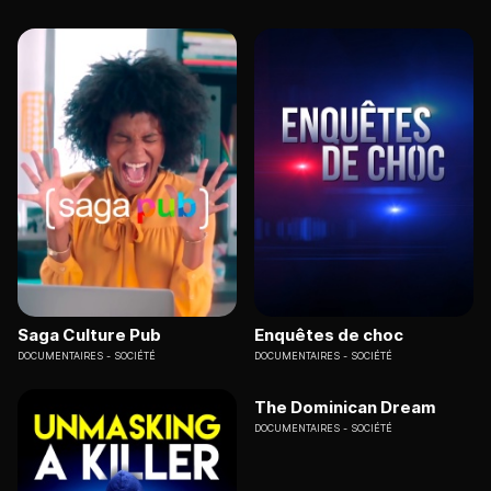
Saga Culture Pub
Enquêtes de choc
DOCUMENTAIRES
SOCIÉTÉ
DOCUMENTAIRES
SOCIÉTÉ
The Dominican Dream
DOCUMENTAIRES
SOCIÉTÉ