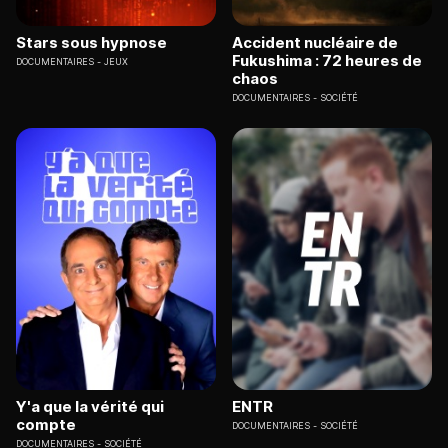
Stars sous hypnose
Accident nucléaire de
Fukushima : 72 heures de
DOCUMENTAIRES
JEUX
chaos
DOCUMENTAIRES
SOCIÉTÉ
Y'a que la vérité qui
ENTR
compte
DOCUMENTAIRES
SOCIÉTÉ
DOCUMENTAIRES
SOCIÉTÉ