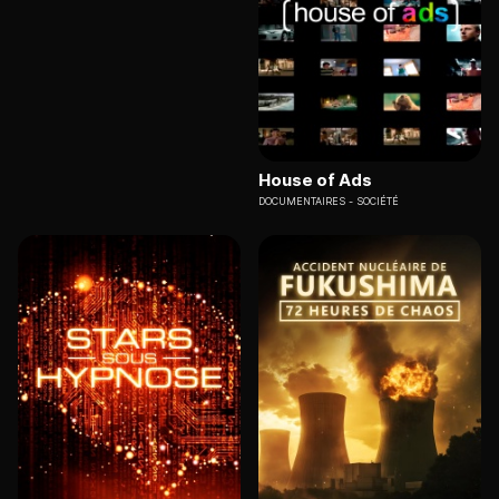
House of Ads
DOCUMENTAIRES
SOCIÉTÉ