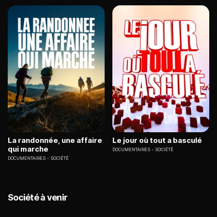
La randonnée, une affaire
Le jour où tout a basculé
qui marche
DOCUMENTAIRES
SOCIÉTÉ
DOCUMENTAIRES
SOCIÉTÉ
Société à venir