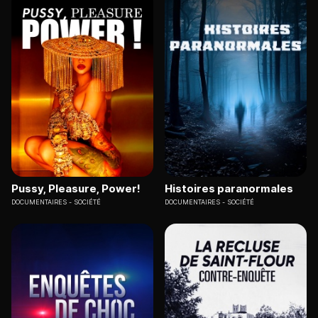
Pussy, Pleasure, Power!
Histoires paranormales
DOCUMENTAIRES
SOCIÉTÉ
DOCUMENTAIRES
SOCIÉTÉ