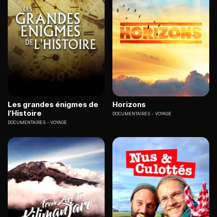
Les grandes énigmes de
Horizons
l'Histoire
DOCUMENTAIRES
VOYAGE
DOCUMENTAIRES
VOYAGE