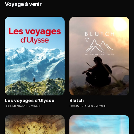
Voyage à venir
Les voyages d'Ulysse
Blutch
DOCUMENTAIRES
VOYAGE
DOCUMENTAIRES
VOYAGE