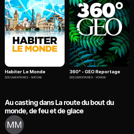
Habiter Le Monde
360° - GEO Reportage
DOCUMENTAIRES
NATURE
DOCUMENTAIRES
VOYAGE
Au casting dans La route du bout du
monde, de feu et de glace