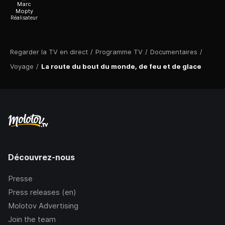
Marc
Mopty
Réalisateur
Regarder la TV en direct
/
Programme TV
/
Documentaires
/
Voyage
/
La route du bout du monde, de feu et de glace
Découvrez-nous
Presse
Press releases (en)
Molotov Advertising
Join the team