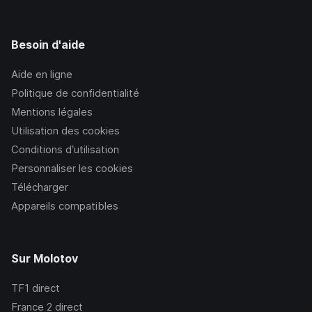
Besoin d'aide
Aide en ligne
Politique de confidentialité
Mentions légales
Utilisation des cookies
Conditions d’utilisation
Personnaliser les cookies
Télécharger
Appareils compatibles
Sur Molotov
TF1
direct
France 2
direct