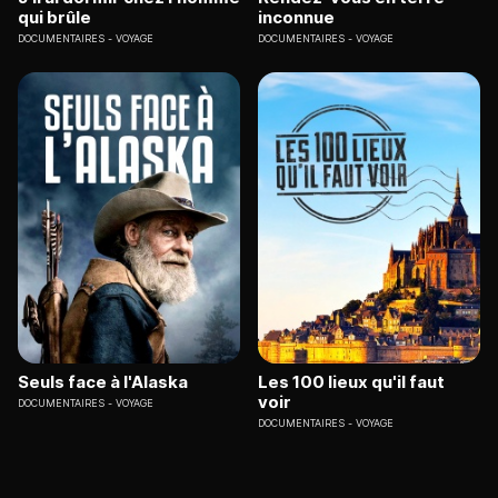
qui brûle
inconnue
DOCUMENTAIRES
VOYAGE
DOCUMENTAIRES
VOYAGE
Seuls face à l'Alaska
Les 100 lieux qu'il faut
voir
DOCUMENTAIRES
VOYAGE
DOCUMENTAIRES
VOYAGE