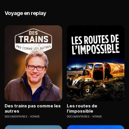
Voyage en replay
Des trains pas comme les
Les routes de
autres
l'impossible
DOCUMENTAIRES
VOYAGE
DOCUMENTAIRES
VOYAGE