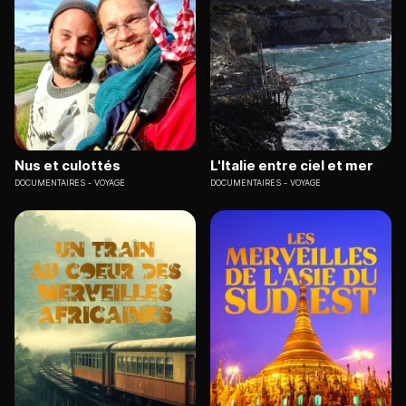
Nus et culottés
L'Italie entre ciel et mer
DOCUMENTAIRES
VOYAGE
DOCUMENTAIRES
VOYAGE