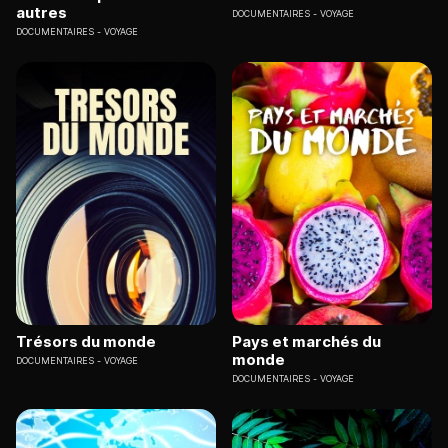
autres
DOCUMENTAIRES
VOYAGE
DOCUMENTAIRES
VOYAGE
Trésors du monde
Pays et marchés du
monde
DOCUMENTAIRES
VOYAGE
DOCUMENTAIRES
VOYAGE