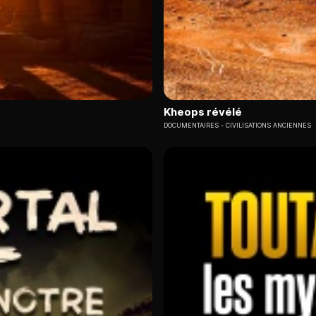
Kheops révélé
DOCUMENTAIRES
CIVILISATIONS ANCIENNES