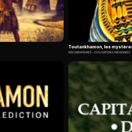
Toutankhamon, les mystère
DOCUMENTAIRES
CIVILISATIONS ANCIENNES