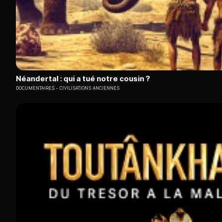
Néandertal : qui a tué notre cousin ?
DOCUMENTAIRES
CIVILISATIONS ANCIENNES