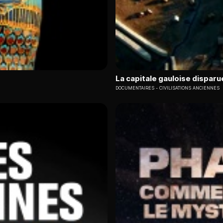
La capitale gauloise disparu
DOCUMENTAIRES
CIVILISATIONS ANCIENNES