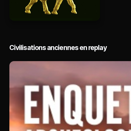
Civilisations anciennes en replay