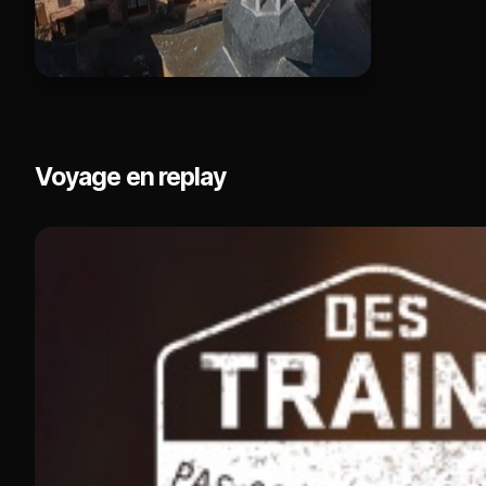
Voyage en replay