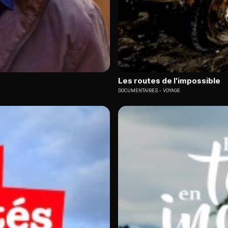
Les routes de l'impossible
DOCUMENTAIRES
VOYAGE