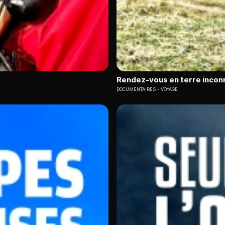
Rendez-vous en terre incon
DOCUMENTAIRES
VOYAGE