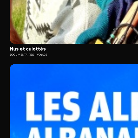
Nus et culottés
DOCUMENTAIRES
VOYAGE