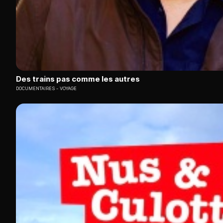
Des trains pas comme les autres
DOCUMENTAIRES
VOYAGE