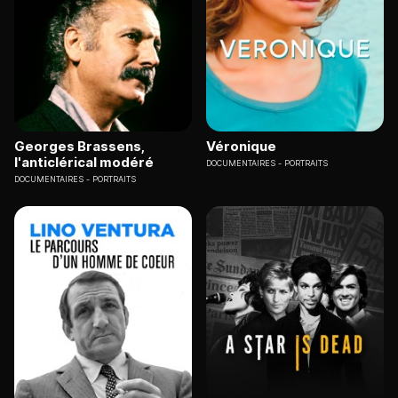
Georges Brassens,
Véronique
l'anticlérical modéré
DOCUMENTAIRES
PORTRAITS
DOCUMENTAIRES
PORTRAITS