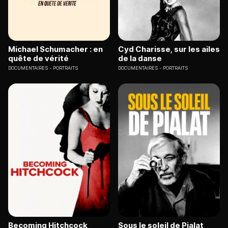
Michael Schumacher : en
Cyd Charisse, sur les ailes
quête de vérité
de la danse
DOCUMENTAIRES
PORTRAITS
DOCUMENTAIRES
PORTRAITS
Becoming Hitchcock
Sous le soleil de Pialat