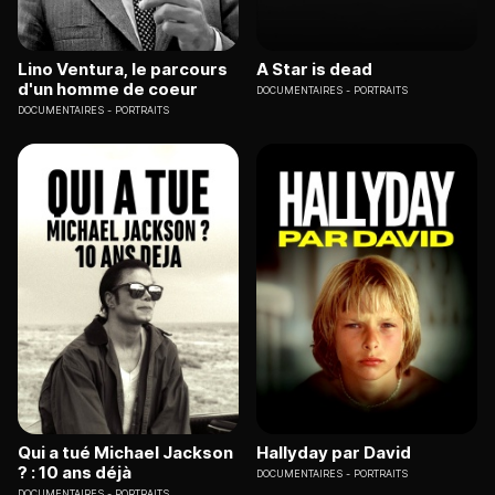
Lino Ventura, le parcours
A Star is dead
d'un homme de coeur
DOCUMENTAIRES
PORTRAITS
DOCUMENTAIRES
PORTRAITS
Qui a tué Michael Jackson
Hallyday par David
? : 10 ans déjà
DOCUMENTAIRES
PORTRAITS
DOCUMENTAIRES
PORTRAITS