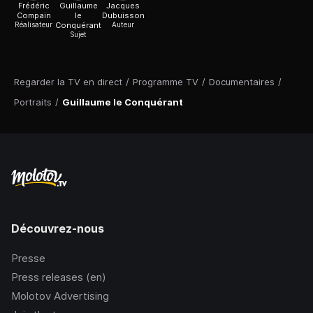
Frédéric
Guillaume
Jacques
Compain
le
Dubuisson
Réalisateur
Conquérant
Auteur
Sujet
Regarder la TV en direct
/
Programme TV
/
Documentaires
/
Portraits
/
Guillaume le Conquérant
Découvrez-nous
Presse
Press releases (en)
Molotov Advertising