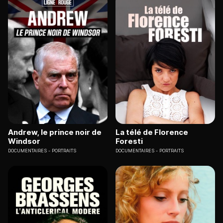
Andrew, le prince noir de
La télé de Florence
Windsor
Foresti
DOCUMENTAIRES
PORTRAITS
DOCUMENTAIRES
PORTRAITS