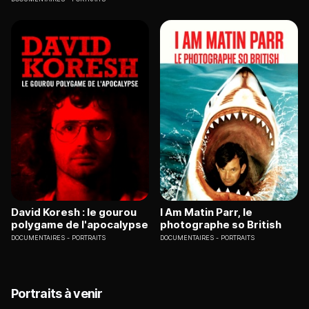
David Koresh : le gourou
I Am Matin Parr, le
polygame de l'apocalypse
photographe so British
DOCUMENTAIRES
PORTRAITS
DOCUMENTAIRES
PORTRAITS
Portraits à venir