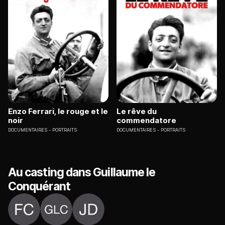
Enzo Ferrari, le rouge et le
Le rêve du
noir
commendatore
DOCUMENTAIRES
PORTRAITS
DOCUMENTAIRES
PORTRAITS
Au casting dans Guillaume le
Conquérant