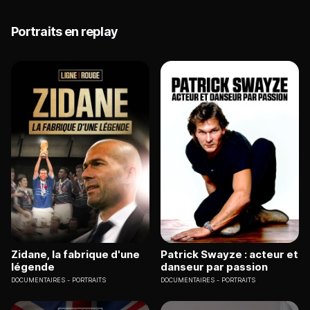
Portraits en replay
Zidane, la fabrique d'une
Patrick Swayze : acteur et
légende
danseur par passion
DOCUMENTAIRES
PORTRAITS
DOCUMENTAIRES
PORTRAITS