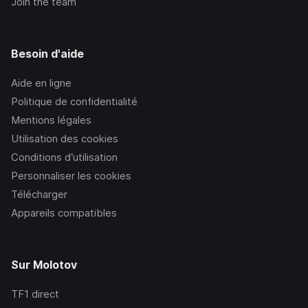
Join the team
Besoin d'aide
Aide en ligne
Politique de confidentialité
Mentions légales
Utilisation des cookies
Conditions d’utilisation
Personnaliser les cookies
Télécharger
Appareils compatibles
Sur Molotov
TF1
direct