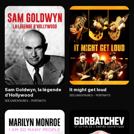
Sam Goldwyn, la légende
It might get loud
d'Hollywood
DOCUMENTAIRES
PORTRAITS
DOCUMENTAIRES
PORTRAITS