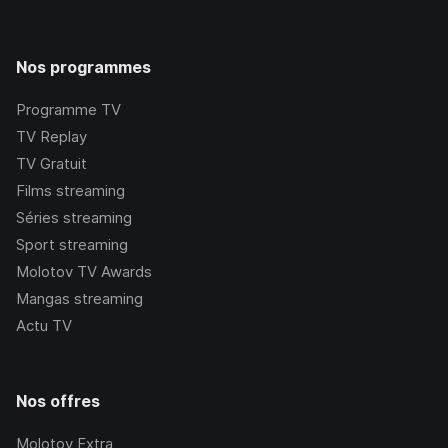
Nos programmes
Programme TV
TV Replay
TV Gratuit
Films streaming
Séries streaming
Sport streaming
Molotov TV Awards
Mangas streaming
Actu TV
Nos offres
Molotov Extra