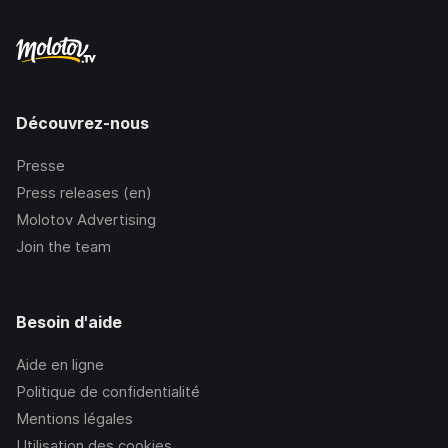
Découvrez-nous
Presse
Press releases (en)
Molotov Advertising
Join the team
Besoin d'aide
Aide en ligne
Politique de confidentialité
Mentions légales
Utilisation des cookies