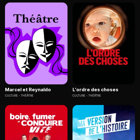
Marcel et Reynaldo
L'ordre des choses
CULTURE
THÉÂTRE
CULTURE
THÉÂTRE