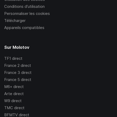
Conditions d’utilisation
Personnaliser les cookies
Télécharger
Appareils compatibles
Sur Molotov
TF1
direct
France 2
direct
France 3
direct
France 5
direct
M6+
direct
Arte
direct
W9
direct
TMC
direct
BFMTV
direct