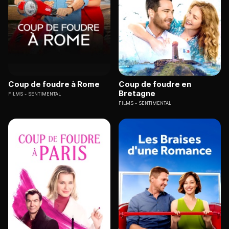
Coup de foudre à Rome
Coup de foudre en
Bretagne
FILMS
SENTIMENTAL
FILMS
SENTIMENTAL