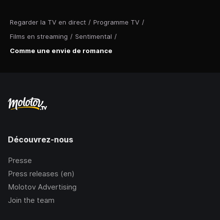
Regarder la TV en direct
/
Programme TV
/
Films en streaming
/
Sentimental
/
Comme une envie de romance
Découvrez-nous
Presse
Press releases (en)
Molotov Advertising
Join the team