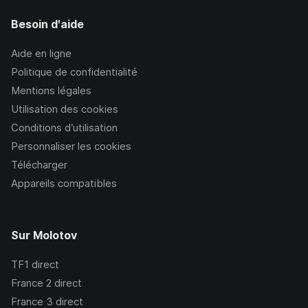
Besoin d'aide
Aide en ligne
Politique de confidentialité
Mentions légales
Utilisation des cookies
Conditions d’utilisation
Personnaliser les cookies
Télécharger
Appareils compatibles
Sur Molotov
TF1
direct
France 2
direct
France 3
direct