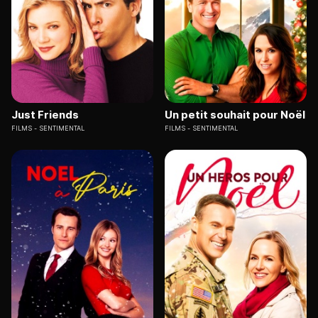
Just Friends
Un petit souhait pour Noël
FILMS
SENTIMENTAL
FILMS
SENTIMENTAL