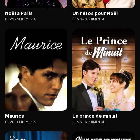
Noël à Paris
Un héros pour Noël
FILMS
SENTIMENTAL
FILMS
SENTIMENTAL
Maurice
Le prince de minuit
FILMS
SENTIMENTAL
FILMS
SENTIMENTAL