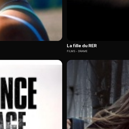
La fille du RER
FILMS
DRAME