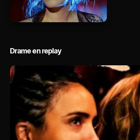
Drame en replay