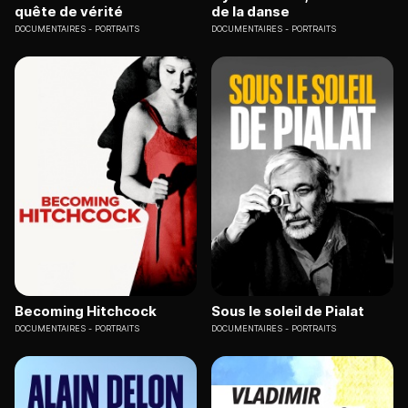
quête de vérité
de la danse
DOCUMENTAIRES
PORTRAITS
DOCUMENTAIRES
PORTRAITS
Becoming Hitchcock
Sous le soleil de Pialat
DOCUMENTAIRES
PORTRAITS
DOCUMENTAIRES
PORTRAITS