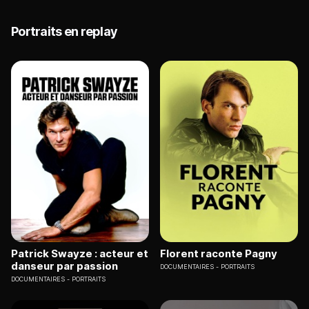
Portraits en replay
Patrick Swayze : acteur et
Florent raconte Pagny
danseur par passion
DOCUMENTAIRES
PORTRAITS
DOCUMENTAIRES
PORTRAITS