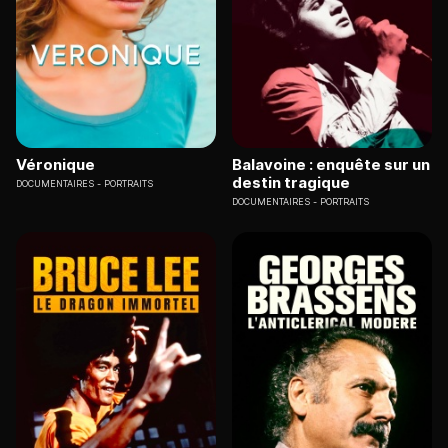
Véronique
Balavoine : enquête sur un
destin tragique
DOCUMENTAIRES
PORTRAITS
DOCUMENTAIRES
PORTRAITS