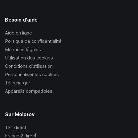
Besoin d'aide
Aide en ligne
Politique de confidentialité
Mentions légales
Utilisation des cookies
Conditions d’utilisation
Personnaliser les cookies
Télécharger
Appareils compatibles
Sur Molotov
TF1
direct
France 2
direct