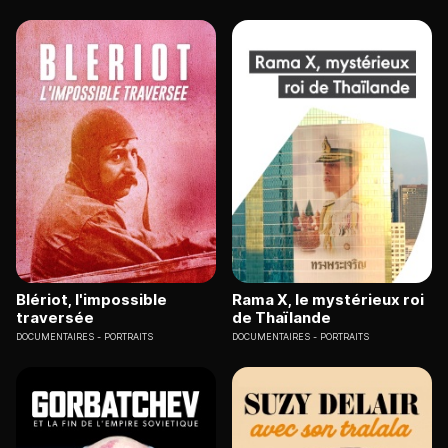
Blériot, l'impossible
Rama X, le mystérieux roi
traversée
de Thaïlande
DOCUMENTAIRES
PORTRAITS
DOCUMENTAIRES
PORTRAITS