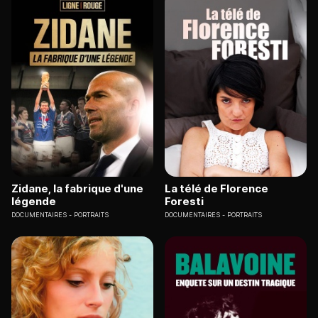
Zidane, la fabrique d'une
La télé de Florence
légende
Foresti
DOCUMENTAIRES
PORTRAITS
DOCUMENTAIRES
PORTRAITS