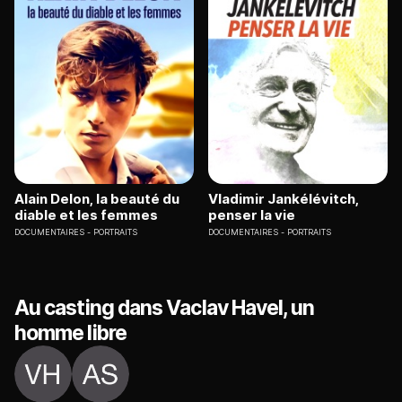
Alain Delon, la beauté du
Vladimir Jankélévitch,
diable et les femmes
penser la vie
DOCUMENTAIRES
PORTRAITS
DOCUMENTAIRES
PORTRAITS
Au casting dans Vaclav Havel, un
homme libre