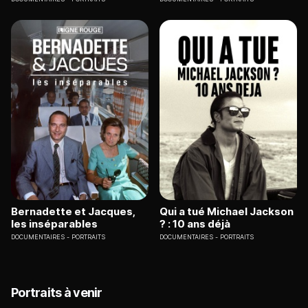
Bernadette et Jacques,
Qui a tué Michael Jackson
les inséparables
? : 10 ans déjà
DOCUMENTAIRES
PORTRAITS
DOCUMENTAIRES
PORTRAITS
Portraits à venir