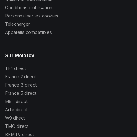
Conditions d’utilisation
Personnaliser les cookies
Télécharger
Appareils compatibles
Sur Molotov
TF1
direct
France 2
direct
France 3
direct
France 5
direct
M6+
direct
Arte
direct
W9
direct
TMC
direct
BFMTV
direct