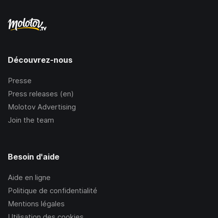
Découvrez-nous
Presse
Press releases (en)
Molotov Advertising
Join the team
Besoin d'aide
Aide en ligne
Politique de confidentialité
Mentions légales
Utilisation des cookies