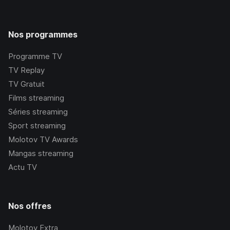
Nos programmes
Programme TV
TV Replay
TV Gratuit
Films streaming
Séries streaming
Sport streaming
Molotov TV Awards
Mangas streaming
Actu TV
Nos offres
Molotov Extra