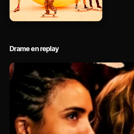
Drame en replay