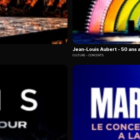
Jean-Louis Aubert - 50 ans 
CULTURE
CONCERTS