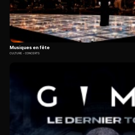
Musiques en fête
CULTURE
CONCERTS