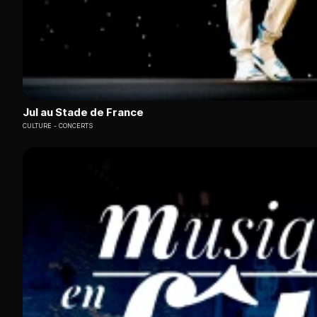
Jul au Stade de France
CULTURE
CONCERTS