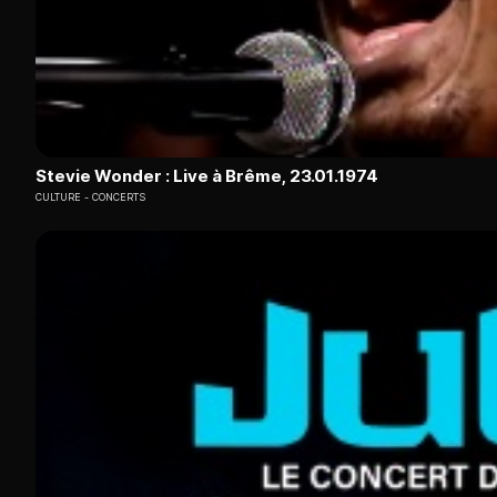
Stevie Wonder : Live à Brême, 23.01.1974
CULTURE
CONCERTS