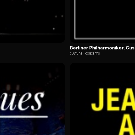
Berliner Philharmoniker, G
CULTURE
CONCERTS