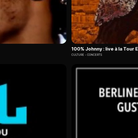
100% Johnny : live à la Tour E
CULTURE
CONCERTS