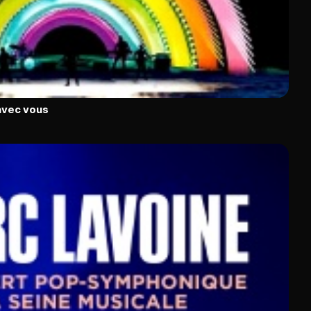
avec vous