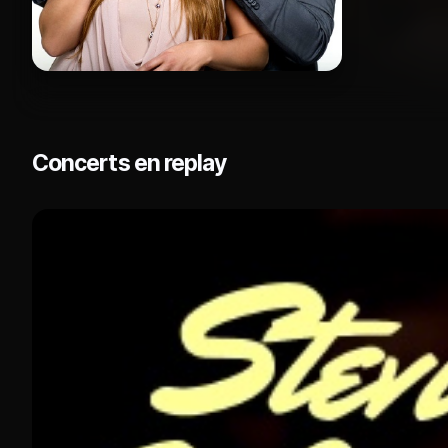
Concerts en replay