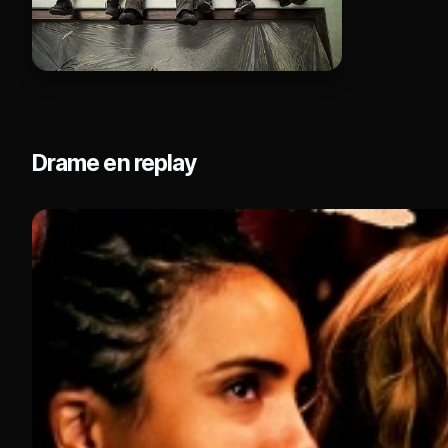
Drame en replay