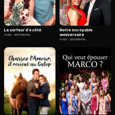
Le surfeur d'à côté
Notre incroyable
anniversaire
FILMS
SENTIMENTAL
FILMS
SENTIMENTAL