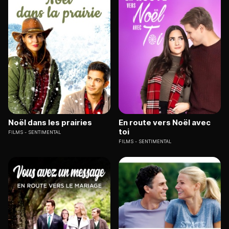
Noël dans les prairies
En route vers Noël avec
toi
FILMS
SENTIMENTAL
FILMS
SENTIMENTAL