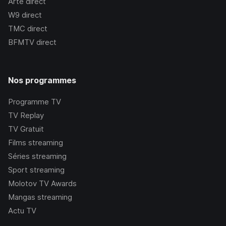
Arte
direct
W9
direct
TMC
direct
BFMTV
direct
Nos programmes
Programme TV
TV Replay
TV Gratuit
Films streaming
Séries streaming
Sport streaming
Molotov TV Awards
Mangas streaming
Actu TV