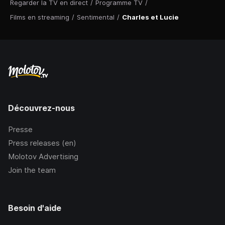
Regarder la TV en direct
/
Programme TV
/
Films en streaming
/
Sentimental
/
Charles et Lucie
Découvrez-nous
Presse
Press releases (en)
Molotov Advertising
Join the team
Besoin d'aide