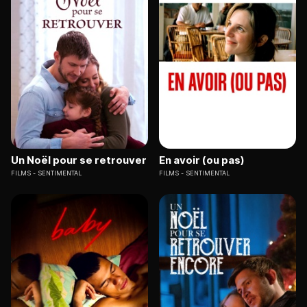
Un Noël pour se retrouver
En avoir (ou pas)
FILMS
SENTIMENTAL
FILMS
SENTIMENTAL