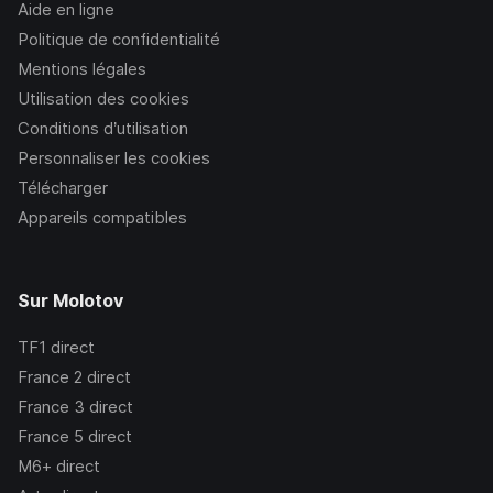
Aide en ligne
Politique de confidentialité
Mentions légales
Utilisation des cookies
Conditions d’utilisation
Personnaliser les cookies
Télécharger
Appareils compatibles
Sur Molotov
TF1
direct
France 2
direct
France 3
direct
France 5
direct
M6+
direct