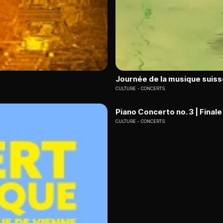
Journée de la musique suiss
CULTURE
CONCERTS
Piano Concerto no. 3 | Finale
CULTURE
CONCERTS