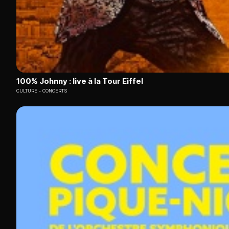
100% Johnny : live à la Tour Eiffel
CULTURE
CONCERTS