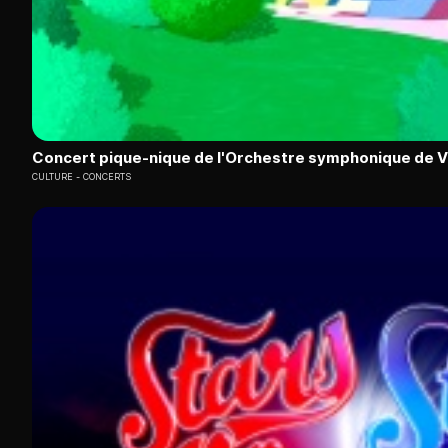
Concert pique-nique de l'Orchestre symphonique de 
CULTURE
CONCERTS