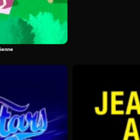
Vienne