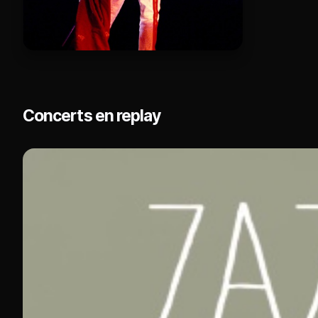
Concerts en replay