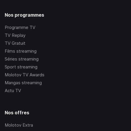
Nos programmes
Programme TV
TV Replay
TV Gratuit
Films streaming
Séries streaming
Sport streaming
Molotov TV Awards
Mangas streaming
Actu TV
Nos offres
Molotov Extra