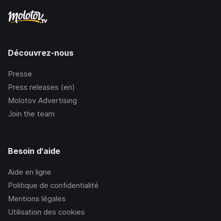
Découvrez-nous
Presse
Press releases (en)
Molotov Advertising
Join the team
Besoin d'aide
Aide en ligne
Politique de confidentialité
Mentions légales
Utilisation des cookies