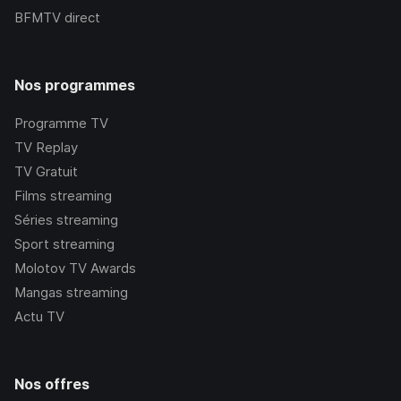
BFMTV
direct
Nos programmes
Programme TV
TV Replay
TV Gratuit
Films streaming
Séries streaming
Sport streaming
Molotov TV Awards
Mangas streaming
Actu TV
Nos offres