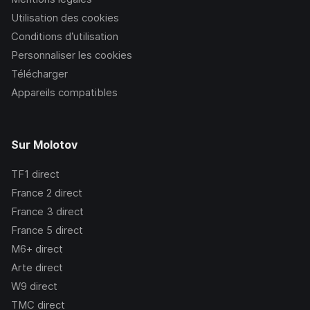
Utilisation des cookies
Conditions d’utilisation
Personnaliser les cookies
Télécharger
Appareils compatibles
Sur Molotov
TF1
direct
France 2
direct
France 3
direct
France 5
direct
M6+
direct
Arte
direct
W9
direct
TMC
direct