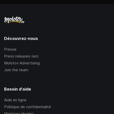
Découvrez-nous
Presse
Press releases (en)
Molotov Advertising
Join the team
Besoin d'aide
Aide en ligne
Politique de confidentialité
Mentions légales