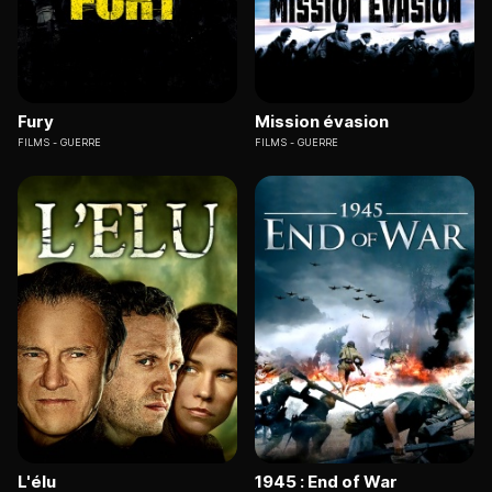
Fury
Mission évasion
FILMS
GUERRE
FILMS
GUERRE
L'élu
1945 : End of War