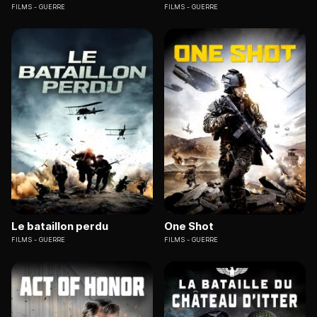
FILMS
GUERRE
FILMS
GUERRE
Le bataillon perdu
One Shot
FILMS
GUERRE
FILMS
GUERRE