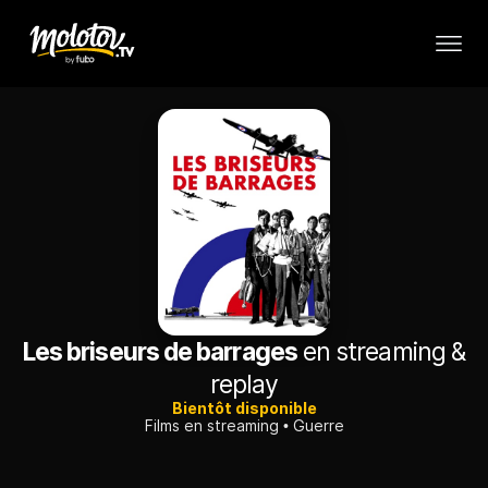
Les briseurs de barrages
en streaming &
replay
Bientôt disponible
Films en streaming
Guerre