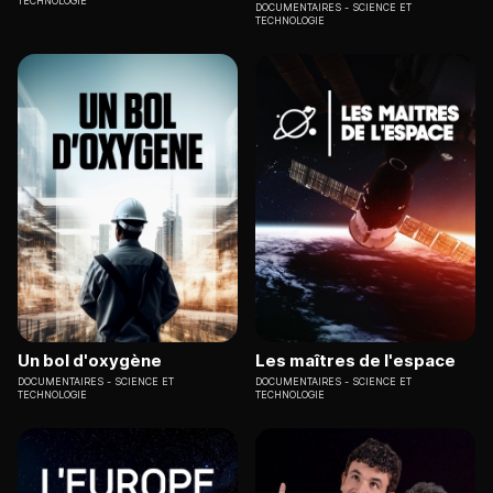
TECHNOLOGIE
DOCUMENTAIRES
SCIENCE ET
TECHNOLOGIE
Un bol d'oxygène
Les maîtres de l'espace
DOCUMENTAIRES
SCIENCE ET
DOCUMENTAIRES
SCIENCE ET
TECHNOLOGIE
TECHNOLOGIE