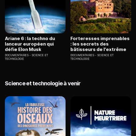
Ariane 6 : la techno du
Forteresses imprenables
lanceur européen qui
: les secrets des
défie Elon Musk
bâtisseurs de l'extrême
DOCUMENTAIRES
SCIENCE ET
DOCUMENTAIRES
SCIENCE ET
TECHNOLOGIE
TECHNOLOGIE
Science et technologie à venir