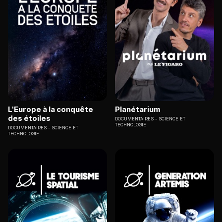
L'Europe à la conquête
Planétarium
des étoiles
DOCUMENTAIRES
SCIENCE ET
TECHNOLOGIE
DOCUMENTAIRES
SCIENCE ET
TECHNOLOGIE