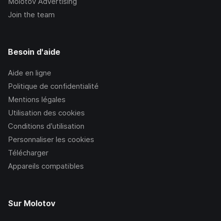
Molotov Advertising
Join the team
Besoin d'aide
Aide en ligne
Politique de confidentialité
Mentions légales
Utilisation des cookies
Conditions d’utilisation
Personnaliser les cookies
Télécharger
Appareils compatibles
Sur Molotov