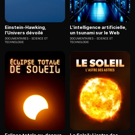
Einstein-Hawking,
L'intelligence artificielle,
l'Univers dévoilé
un tsunami sur le Web
DOCUMENTAIRES
SCIENCE ET
DOCUMENTAIRES
SCIENCE ET
TECHNOLOGIE
TECHNOLOGIE