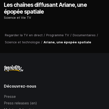
Les chaînes diffusant Ariane, une
épopée spatiale
Science et Vie TV
Regarder la TV en direct
/
Programme TV
/
Documentaires
/
Science et technologie
/
Ariane, une épopée spatiale
Découvrez-nous
Presse
Press releases (en)