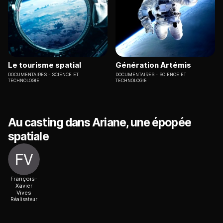
Le tourisme spatial
Génération Artémis
DOCUMENTAIRES
SCIENCE ET
DOCUMENTAIRES
SCIENCE ET
TECHNOLOGIE
TECHNOLOGIE
Au casting dans Ariane, une épopée
spatiale
François-
Xavier
Vives
Réalisateur