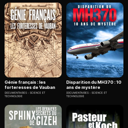
Génie français : les
Disparition du MH370 : 10
forteresses de Vauban
ans de mystère
DOCUMENTAIRES
SCIENCE ET
DOCUMENTAIRES
SCIENCE ET
TECHNOLOGIE
TECHNOLOGIE