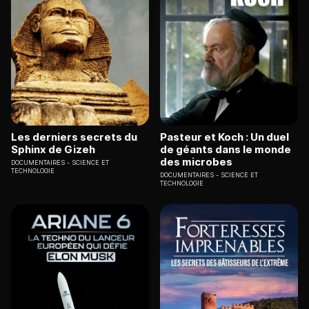
Les derniers secrets du
Pasteur et Koch : Un duel
Sphinx de Gizeh
de géants dans le monde
des microbes
DOCUMENTAIRES
SCIENCE ET
TECHNOLOGIE
DOCUMENTAIRES
SCIENCE ET
TECHNOLOGIE