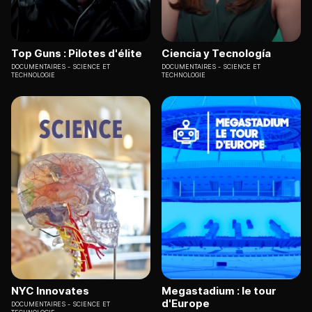
Top Guns : Pilotes d'élite
Ciencia y Tecnología
DOCUMENTAIRES
SCIENCE ET
DOCUMENTAIRES
SCIENCE ET
TECHNOLOGIE
TECHNOLOGIE
NYC Innovates
Megastadium : le tour
d'Europe
DOCUMENTAIRES
SCIENCE ET