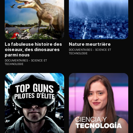
La fabuleuse histoire des
Nature meurtrière
oiseaux, des dinosaures
DOCUMENTAIRES
SCIENCE ET
TECHNOLOGIE
parmi nous
DOCUMENTAIRES
SCIENCE ET
TECHNOLOGIE