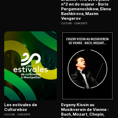
n°2 en do majeur - Boris
Pergamenschikow, Elena
Bashkirova, Maxim
Vengerov
CULTURE
CONCERTS
Les estivales de
Evgeny Kissin au
Culturebox
Musikverein de Vienne :
Bach, Mozart, Chopin,
CULTURE
CONCERTS