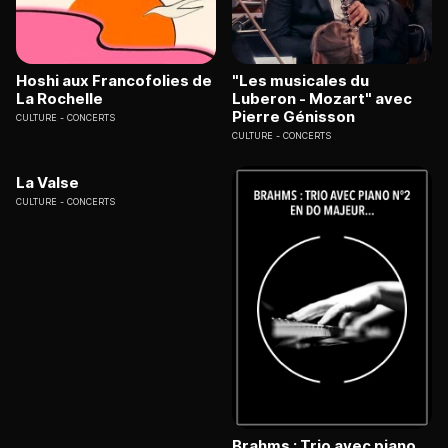
Hoshi aux Francofolies de
"Les musicales du
La Rochelle
Luberon - Mozart" avec
Pierre Génisson
CULTURE
CONCERTS
CULTURE
CONCERTS
La Valse
CULTURE
CONCERTS
Brahms : Trio avec piano