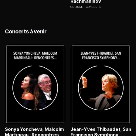
Rachmaninov
CULTURE
CONCERTS
Concerts à venir
Sonya Yoncheva, Malcolm
Jean-Yves Thibaudet, San
Martineau : Rencontres
Francisco Symphony