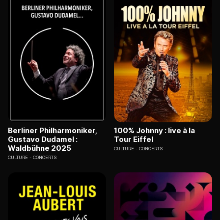
Berliner Philharmoniker,
100% Johnny : live à la
Gustavo Dudamel :
Tour Eiffel
Waldbühne 2025
CULTURE
CONCERTS
CULTURE
CONCERTS