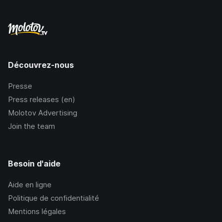
Découvrez-nous
Presse
Press releases (en)
Molotov Advertising
Join the team
Besoin d'aide
Aide en ligne
Politique de confidentialité
Mentions légales