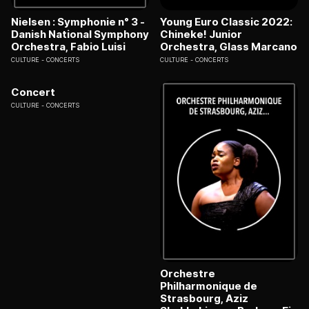
Nielsen : Symphonie n° 3 -
Young Euro Classic 2022:
Danish National Symphony
Chineke! Junior
Orchestra, Fabio Luisi
Orchestra, Glass Marcano
CULTURE
CONCERTS
CULTURE
CONCERTS
Concert
CULTURE
CONCERTS
Orchestre
Philharmonique de
Strasbourg, Aziz