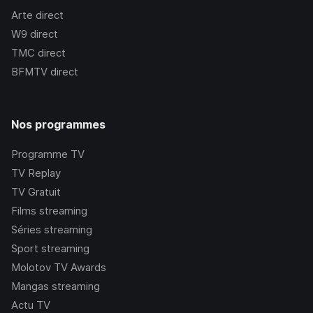
Arte
direct
W9
direct
TMC
direct
BFMTV
direct
Nos programmes
Programme TV
TV Replay
TV Gratuit
Films streaming
Séries streaming
Sport streaming
Molotov TV Awards
Mangas streaming
Actu TV