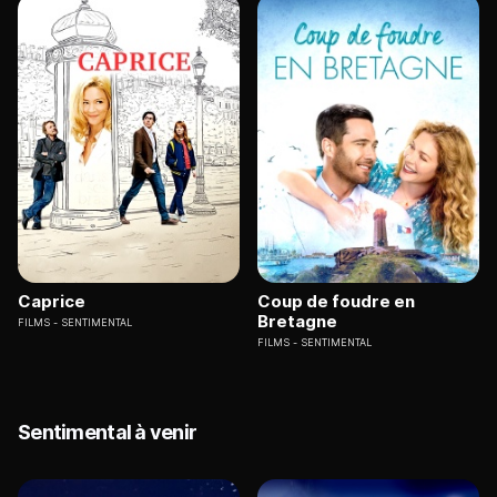
Caprice
Coup de foudre en
Bretagne
FILMS
SENTIMENTAL
FILMS
SENTIMENTAL
Sentimental à venir