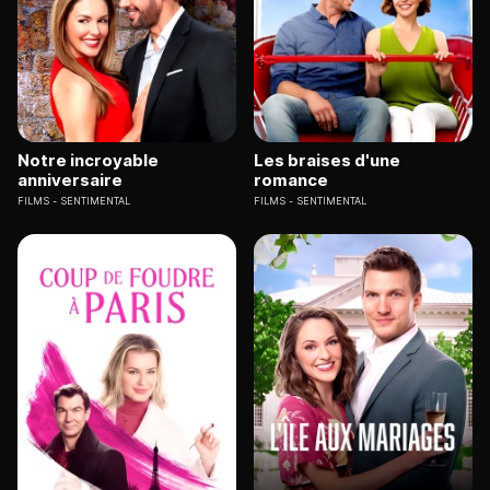
Notre incroyable
Les braises d'une
anniversaire
romance
FILMS
SENTIMENTAL
FILMS
SENTIMENTAL