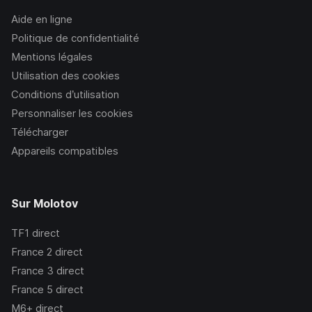
Aide en ligne
Politique de confidentialité
Mentions légales
Utilisation des cookies
Conditions d’utilisation
Personnaliser les cookies
Télécharger
Appareils compatibles
Sur Molotov
TF1
direct
France 2
direct
France 3
direct
France 5
direct
M6+
direct