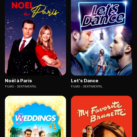
Noël à Paris
Let's Dance
FILMS
SENTIMENTAL
FILMS
SENTIMENTAL