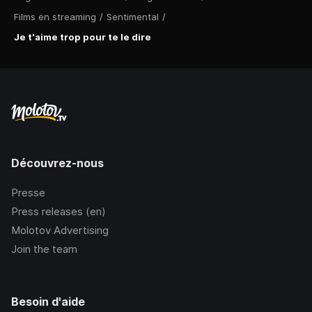
Films en streaming
/
Sentimental
/
Je t'aime trop pour te le dire
Découvrez-nous
Presse
Press releases (en)
Molotov Advertising
Join the team
Besoin d'aide