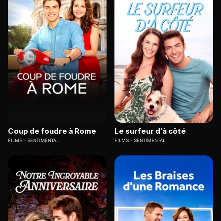
Coup de foudre à Rome
Le surfeur d'à côté
FILMS
SENTIMENTAL
FILMS
SENTIMENTAL