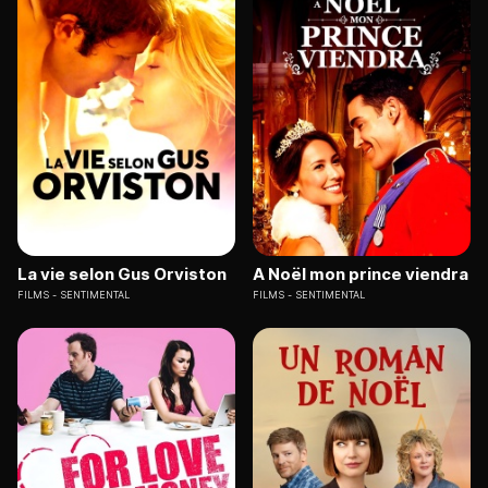
La vie selon Gus Orviston
A Noël mon prince viendra
FILMS
SENTIMENTAL
FILMS
SENTIMENTAL