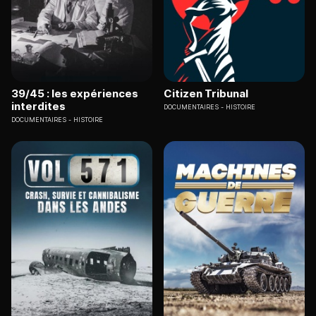
39/45 : les expériences
Citizen Tribunal
interdites
DOCUMENTAIRES
HISTOIRE
DOCUMENTAIRES
HISTOIRE