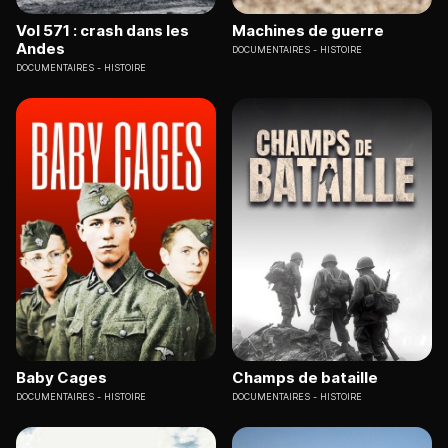
Vol 571 : crash dans les
Machines de guerre
Andes
DOCUMENTAIRES
HISTOIRE
DOCUMENTAIRES
HISTOIRE
Baby Cages
Champs de bataille
DOCUMENTAIRES
HISTOIRE
DOCUMENTAIRES
HISTOIRE