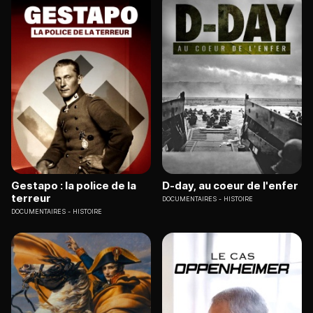
Gestapo : la police de la
D-day, au coeur de l'enfer
terreur
DOCUMENTAIRES
HISTOIRE
DOCUMENTAIRES
HISTOIRE