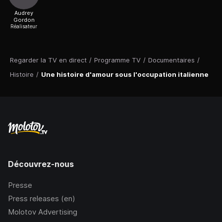
Audrey
Gordon
Réalisateur
Regarder la TV en direct
/
Programme TV
/
Documentaires
/
Histoire
/
Une histoire d'amour sous l'occupation italienne
Découvrez-nous
Presse
Press releases (en)
Molotov Advertising