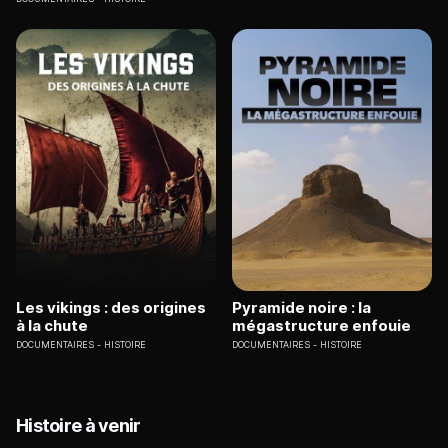
Les vikings : des origines
Pyramide noire : la
à la chute
mégastructure enfouie
DOCUMENTAIRES
HISTOIRE
DOCUMENTAIRES
HISTOIRE
Histoire à venir