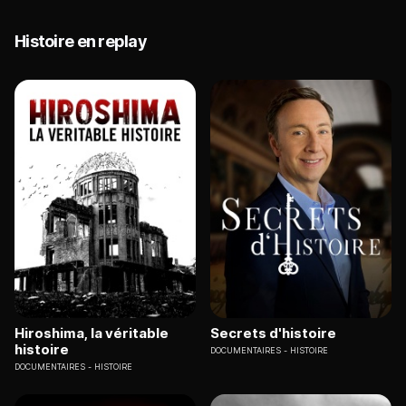
Histoire en replay
Hiroshima, la véritable
Secrets d'histoire
histoire
DOCUMENTAIRES
HISTOIRE
DOCUMENTAIRES
HISTOIRE