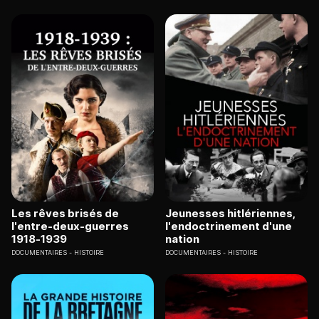
Les rêves brisés de
Jeunesses hitlériennes,
l'entre-deux-guerres
l'endoctrinement d'une
1918-1939
nation
DOCUMENTAIRES
HISTOIRE
DOCUMENTAIRES
HISTOIRE