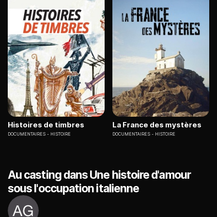
Histoires de timbres
La France des mystères
DOCUMENTAIRES
HISTOIRE
DOCUMENTAIRES
HISTOIRE
Au casting dans Une histoire d'amour
sous l'occupation italienne