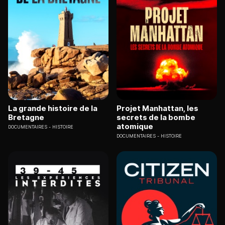
La grande histoire de la
Projet Manhattan, les
Bretagne
secrets de la bombe
atomique
DOCUMENTAIRES
HISTOIRE
DOCUMENTAIRES
HISTOIRE