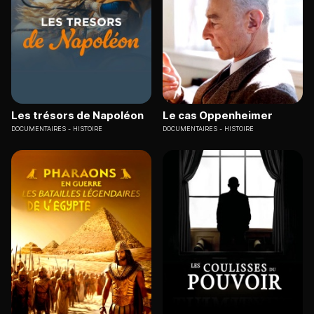
Les trésors de Napoléon
Le cas Oppenheimer
DOCUMENTAIRES
HISTOIRE
DOCUMENTAIRES
HISTOIRE