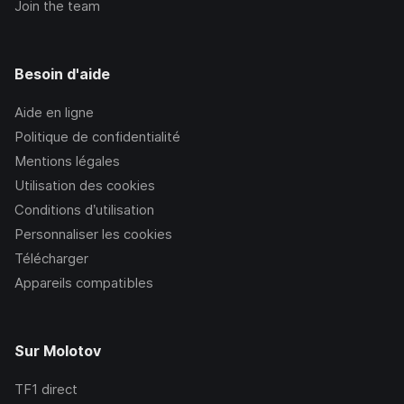
Join the team
Besoin d'aide
Aide en ligne
Politique de confidentialité
Mentions légales
Utilisation des cookies
Conditions d’utilisation
Personnaliser les cookies
Télécharger
Appareils compatibles
Sur Molotov
TF1
direct