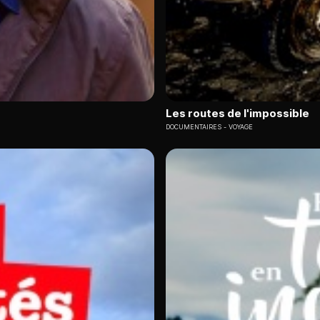
Les routes de l'impossible
DOCUMENTAIRES
VOYAGE