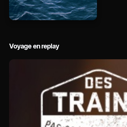
Voyage en replay