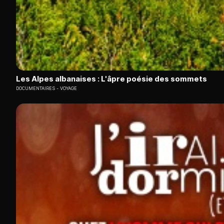
Les Alpes albanaises : L'âpre poésie des sommets
DOCUMENTAIRES
VOYAGE