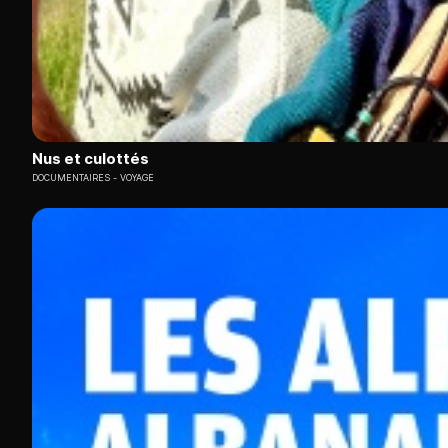
Nus et culottés
DOCUMENTAIRES
VOYAGE