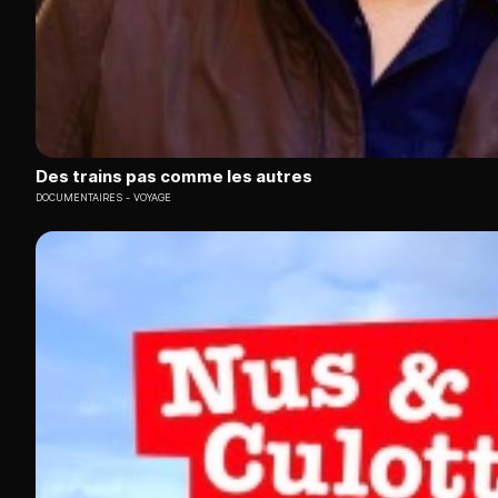
Des trains pas comme les autres
DOCUMENTAIRES
VOYAGE