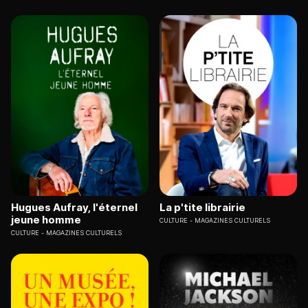
Hugues Aufray, l'éternel
La p'tite librairie
jeune homme
CULTURE
MAGAZINES CULTURELS
CULTURE
MAGAZINES CULTURELS