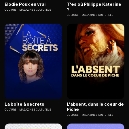
Elodie Poux en vrai
T'es où Philippe Katerine
?
CULTURE
MAGAZINES CULTURELS
CULTURE
MAGAZINES CULTURELS
La boîte à secrets
L'absent, dans le coeur de
Piche
CULTURE
MAGAZINES CULTURELS
CULTURE
MAGAZINES CULTURELS