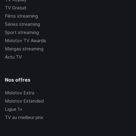
TV Gratuit
Films streaming
Séries streaming
Sport streaming
Molotov TV Awards
Mangas streaming
Actu TV
Nos offres
Molotov Extra
Molotov Extended
Ligue 1+
TV au meilleur prix