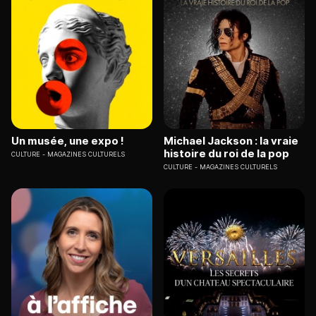
Un musée, une expo !
Michael Jackson : la vraie
histoire du roi de la pop
CULTURE
MAGAZINES CULTURELS
CULTURE
MAGAZINES CULTURELS