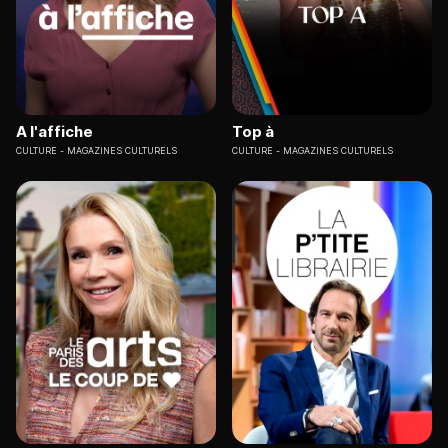
A l'affiche
Top à
CULTURE
MAGAZINES CULTURELS
CULTURE
MAGAZINES CULTURELS