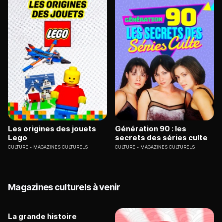
Les origines des jouets
Génération 90 : les
Lego
secrets des séries culte
CULTURE
MAGAZINES CULTURELS
CULTURE
MAGAZINES CULTURELS
Magazines culturels à venir
La grande histoire