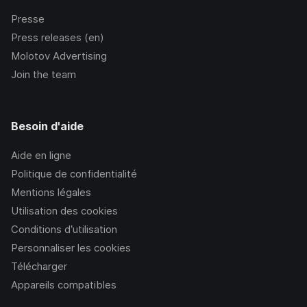
Presse
Press releases (en)
Molotov Advertising
Join the team
Besoin d'aide
Aide en ligne
Politique de confidentialité
Mentions légales
Utilisation des cookies
Conditions d’utilisation
Personnaliser les cookies
Télécharger
Appareils compatibles