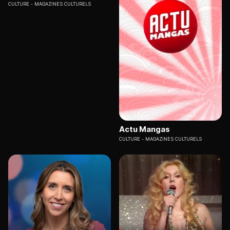
CULTURE
MAGAZINES CULTURELS
Actu Mangas
CULTURE
MAGAZINES CULTURELS