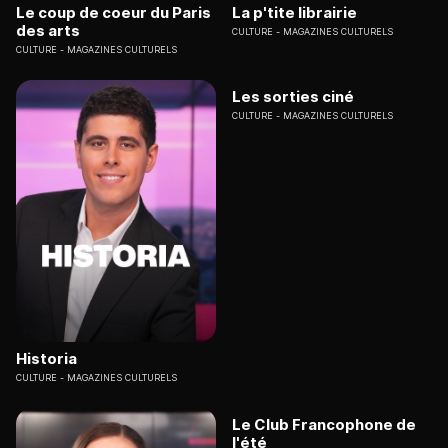
Le coup de coeur du Paris
La p'tite librairie
des arts
CULTURE
MAGAZINES CULTURELS
CULTURE
MAGAZINES CULTURELS
Les sorties ciné
CULTURE
MAGAZINES CULTURELS
Historia
CULTURE
MAGAZINES CULTURELS
Le Club Francophone de
l'été