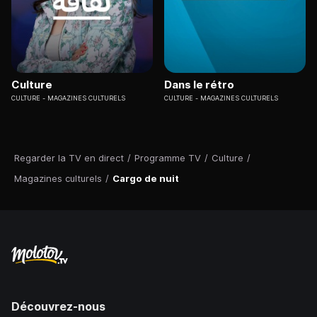
Culture
Dans le rétro
CULTURE
MAGAZINES CULTURELS
CULTURE
MAGAZINES CULTURELS
Regarder la TV en direct
/
Programme TV
/
Culture
/
Magazines culturels
/
Cargo de nuit
Découvrez-nous