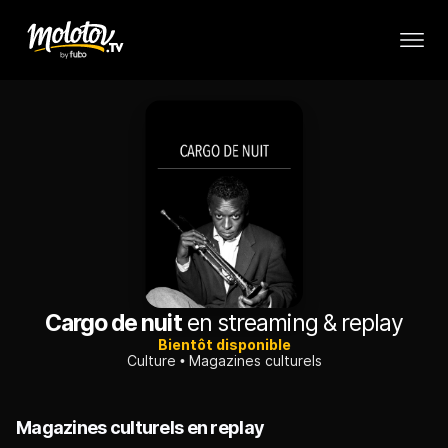
Cargo de nuit
en streaming & replay
Bientôt disponible
Culture
Magazines culturels
Magazines culturels en replay