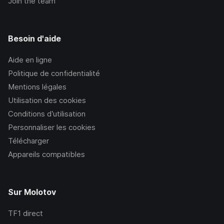
Join the team
Besoin d'aide
Aide en ligne
Politique de confidentialité
Mentions légales
Utilisation des cookies
Conditions d’utilisation
Personnaliser les cookies
Télécharger
Appareils compatibles
Sur Molotov
TF1
direct