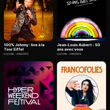
100% Johnny : live à la
Jean-Louis Aubert - 50
Tour Eiffel
ans avec vous
CULTURE
CONCERTS
CULTURE
CONCERTS