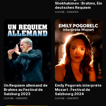
Shokhakimov : Brahms, Ein
deutsches Requiem
CULTURE
CONCERTS
Un Requiem allemand de
Emily Pogorelc interprète
Brahms au Festival de
Mozart : Festival de
Salzburg 2023
Salzbourg 2024
CULTURE
CONCERTS
CULTURE
CONCERTS