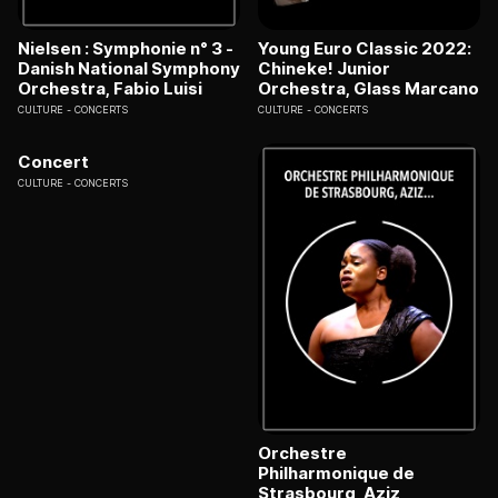
Nielsen : Symphonie n° 3 -
Young Euro Classic 2022:
Danish National Symphony
Chineke! Junior
Orchestra, Fabio Luisi
Orchestra, Glass Marcano
CULTURE
CONCERTS
CULTURE
CONCERTS
Concert
CULTURE
CONCERTS
Orchestre
Philharmonique de
Strasbourg, Aziz