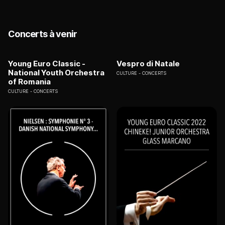
Concerts à venir
Young Euro Classic -
Vespro di Natale
National Youth Orchestra
CULTURE
CONCERTS
of Romania
CULTURE
CONCERTS