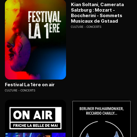
Kian Soltani, Camerata
Salzburg : Mozart -
Boccherini - Sommets
Musicaux de Gstaad
CULTURE
CONCERTS
Festival La 1ère on air
CULTURE
CONCERTS