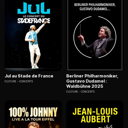
Jul au Stade de France
Berliner Philharmoniker,
Gustavo Dudamel :
CULTURE
CONCERTS
Waldbühne 2025
CULTURE
CONCERTS