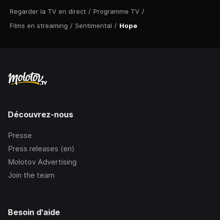
Regarder la TV en direct
/
Programme TV
/
Films en streaming
/
Sentimental
/
Hope
Découvrez-nous
Presse
Press releases (en)
Molotov Advertising
Join the team
Besoin d'aide