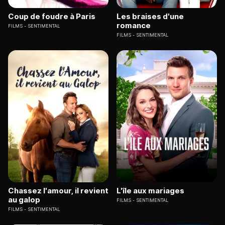
Coup de foudre à Paris
Les braises d'une
romance
FILMS
SENTIMENTAL
FILMS
SENTIMENTAL
Chassez l'amour, il revient
L'île aux mariages
au galop
FILMS
SENTIMENTAL
FILMS
SENTIMENTAL