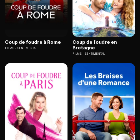
Coup de foudre à Rome
Coup de foudre en
Bretagne
FILMS
SENTIMENTAL
FILMS
SENTIMENTAL