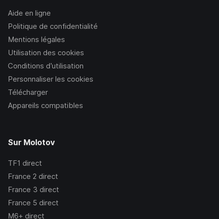
Aide en ligne
Politique de confidentialité
Mentions légales
Utilisation des cookies
Conditions d’utilisation
Personnaliser les cookies
Télécharger
Appareils compatibles
Sur Molotov
TF1
direct
France 2
direct
France 3
direct
France 5
direct
M6+
direct