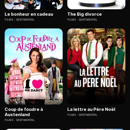
Le bonheur en cadeau
The Big divorce
FILMS
SENTIMENTAL
FILMS
SENTIMENTAL
Coup de foudre à
La lettre au Père Noël
Austenland
FILMS
SENTIMENTAL
FILMS
SENTIMENTAL