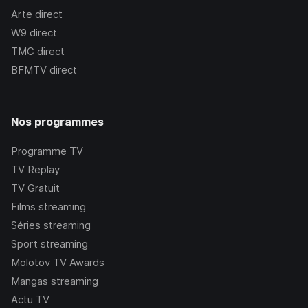
Arte
direct
W9
direct
TMC
direct
BFMTV
direct
Nos programmes
Programme TV
TV Replay
TV Gratuit
Films streaming
Séries streaming
Sport streaming
Molotov TV Awards
Mangas streaming
Actu TV