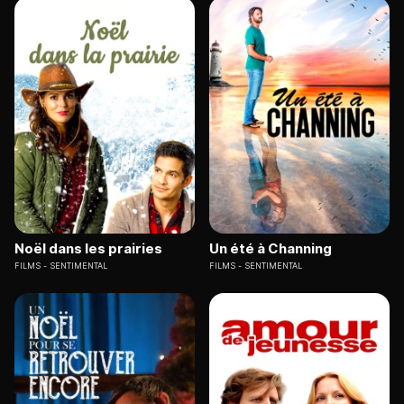
Noël dans les prairies
Un été à Channing
FILMS
SENTIMENTAL
FILMS
SENTIMENTAL