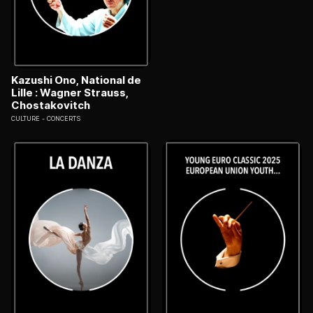
Kazushi Ono, National de
Lille : Wagner Strauss,
Chostakovitch
CULTURE
CONCERTS