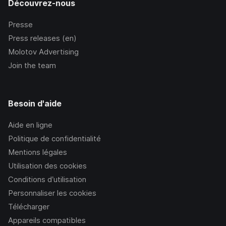
Découvrez-nous
Presse
Press releases (en)
Molotov Advertising
Join the team
Besoin d'aide
Aide en ligne
Politique de confidentialité
Mentions légales
Utilisation des cookies
Conditions d’utilisation
Personnaliser les cookies
Télécharger
Appareils compatibles