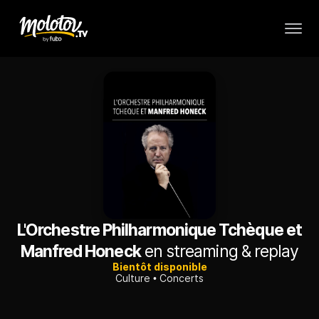
L'Orchestre Philharmonique Tchèque et
Manfred Honeck
en streaming & replay
Bientôt disponible
Culture
Concerts