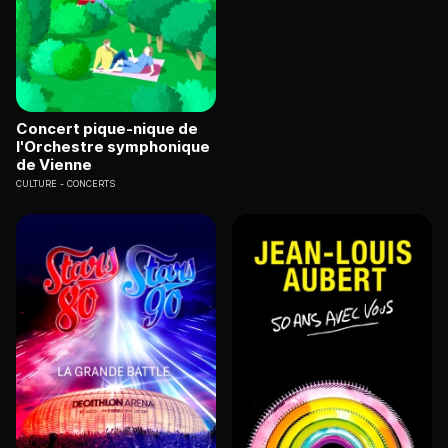
Concert pique-nique de
l'Orchestre symphonique
de Vienne
CULTURE
CONCERTS