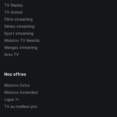
TV Replay
TV Gratuit
Films streaming
Séries streaming
Sport streaming
Molotov TV Awards
Mangas streaming
Actu TV
Nos offres
Molotov Extra
Molotov Extended
Ligue 1+
TV au meilleur prix