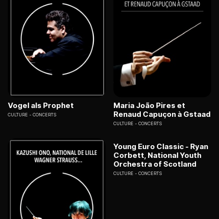
Vogel als Prophet
Maria João Pires et
Renaud Capuçon à Gstaad
CULTURE
CONCERTS
CULTURE
CONCERTS
Young Euro Classic - Ryan
Corbett, National Youth
Orchestra of Scotland
CULTURE
CONCERTS