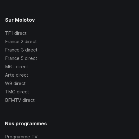
Sur Molotov
TF1
direct
France 2
direct
France 3
direct
France 5
direct
M6+
direct
Arte
direct
W9
direct
TMC
direct
BFMTV
direct
Nos programmes
Programme TV