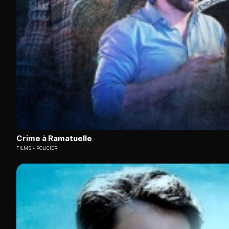
Crime à Ramatuelle
FILMS
POLICIER