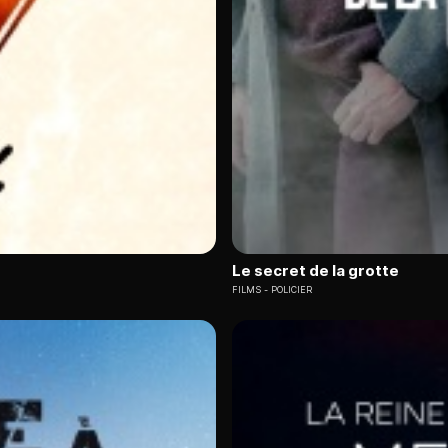
Le secret de la grotte
FILMS
POLICIER