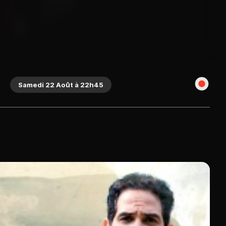
Samedi 22 Août à 22h45