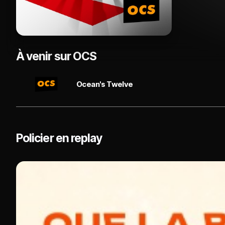
À venir sur OCS
Ocean's Twelve
Policier en replay