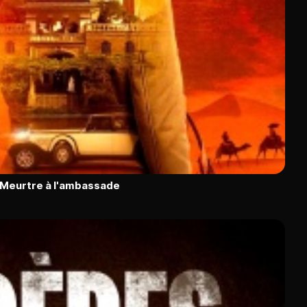
: Meurtre à l'ambassade