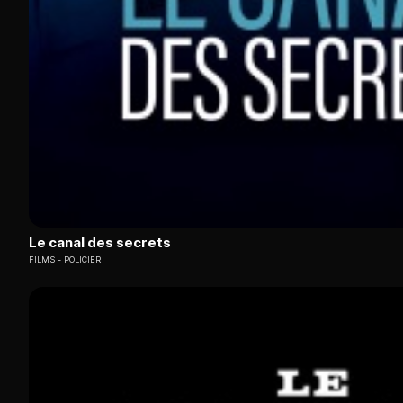
Le canal des secrets
FILMS
POLICIER