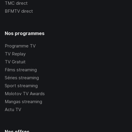
TMC
direct
BFMTV
direct
Nos programmes
Programme TV
TV Replay
TV Gratuit
Films streaming
Séries streaming
Sport streaming
Molotov TV Awards
Mangas streaming
Actu TV
Nos offres