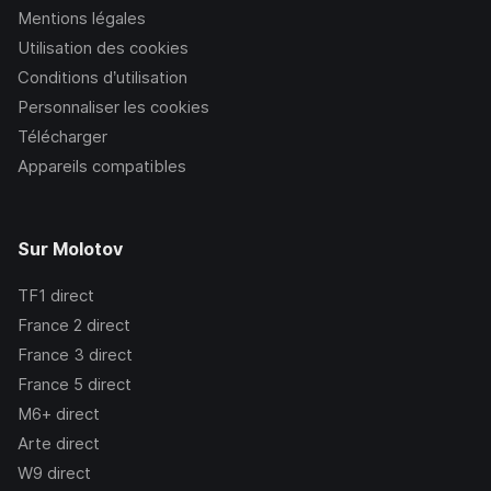
Mentions légales
Utilisation des cookies
Conditions d’utilisation
Personnaliser les cookies
Télécharger
Appareils compatibles
Sur Molotov
TF1
direct
France 2
direct
France 3
direct
France 5
direct
M6+
direct
Arte
direct
W9
direct