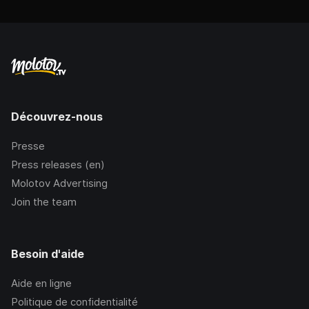
Découvrez-nous
Presse
Press releases (en)
Molotov Advertising
Join the team
Besoin d'aide
Aide en ligne
Politique de confidentialité