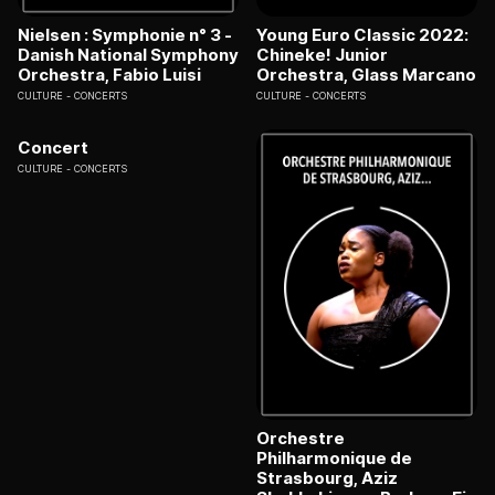
Nielsen : Symphonie n° 3 -
Young Euro Classic 2022:
Danish National Symphony
Chineke! Junior
Orchestra, Fabio Luisi
Orchestra, Glass Marcano
CULTURE
CONCERTS
CULTURE
CONCERTS
Concert
CULTURE
CONCERTS
Orchestre
Philharmonique de
Strasbourg, Aziz