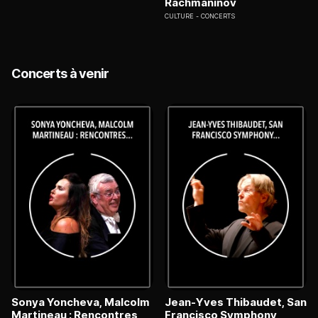
Rachmaninov
CULTURE
CONCERTS
Concerts à venir
Sonya Yoncheva, Malcolm
Jean-Yves Thibaudet, San
Martineau : Rencontres
Francisco Symphony