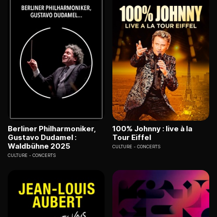
Berliner Philharmoniker,
100% Johnny : live à la
Gustavo Dudamel :
Tour Eiffel
Waldbühne 2025
CULTURE
CONCERTS
CULTURE
CONCERTS