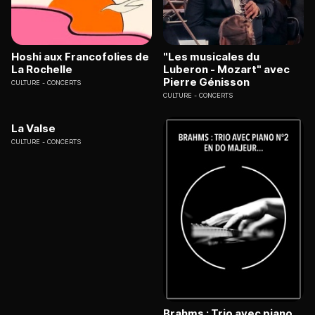
Hoshi aux Francofolies de
"Les musicales du
La Rochelle
Luberon - Mozart" avec
Pierre Génisson
CULTURE
CONCERTS
CULTURE
CONCERTS
La Valse
CULTURE
CONCERTS
Brahms : Trio avec piano