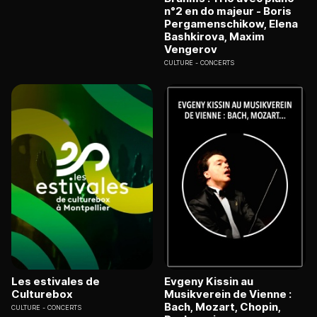
n°2 en do majeur - Boris
Pergamenschikow, Elena
Bashkirova, Maxim
Vengerov
CULTURE
CONCERTS
Les estivales de
Evgeny Kissin au
Culturebox
Musikverein de Vienne :
Bach, Mozart, Chopin,
CULTURE
CONCERTS