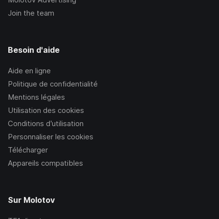
Join the team
Besoin d'aide
Aide en ligne
Politique de confidentialité
Mentions légales
Utilisation des cookies
Conditions d’utilisation
Personnaliser les cookies
Télécharger
Appareils compatibles
Sur Molotov