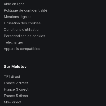
Aide en ligne
Politique de confidentialité
Mentions légales
Utilisation des cookies
Conditions d’utilisation
Personnaliser les cookies
Télécharger
Appareils compatibles
Sur Molotov
TF1
direct
France 2
direct
France 3
direct
France 5
direct
M6+
direct