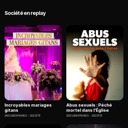
Société en replay
Incroyables mariages
Abus sexuels : Péché
gitans
mortel dans l'Église
DOCUMENTAIRES
SOCIÉTÉ
DOCUMENTAIRES
SOCIÉTÉ