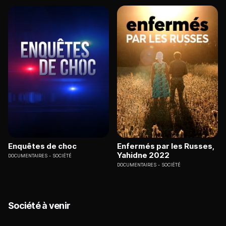
Enquêtes de choc
Enfermés par les Russes,
Yahidne 2022
DOCUMENTAIRES
SOCIÉTÉ
DOCUMENTAIRES
SOCIÉTÉ
Société à venir