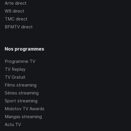
Arte
direct
W9
direct
TMC
direct
BFMTV
direct
Nos programmes
Programme TV
TV Replay
TV Gratuit
Films streaming
Séries streaming
Sport streaming
Molotov TV Awards
Mangas streaming
Actu TV