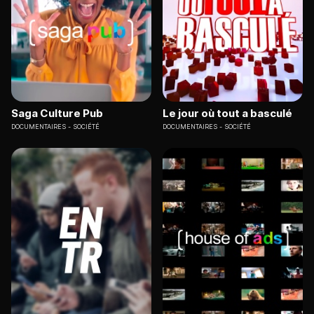
Saga Culture Pub
Le jour où tout a basculé
DOCUMENTAIRES
SOCIÉTÉ
DOCUMENTAIRES
SOCIÉTÉ