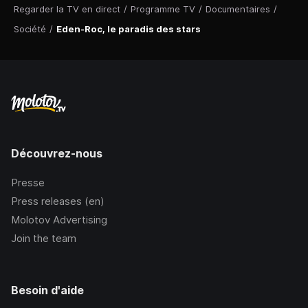
Regarder la TV en direct
/
Programme TV
/
Documentaires
/
Société
/
Eden-Roc, le paradis des stars
Découvrez-nous
Presse
Press releases (en)
Molotov Advertising
Join the team
Besoin d'aide