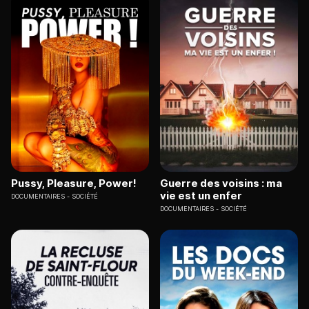
Pussy, Pleasure, Power!
Guerre des voisins : ma
vie est un enfer
DOCUMENTAIRES
SOCIÉTÉ
DOCUMENTAIRES
SOCIÉTÉ