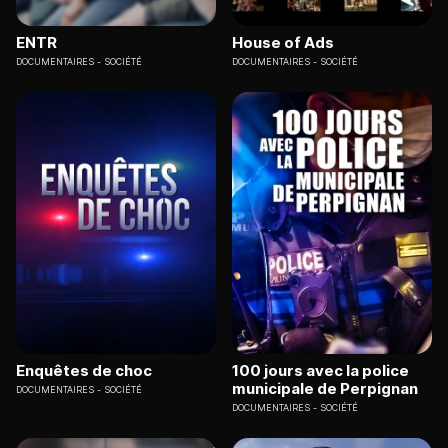
ENTR
House of Ads
DOCUMENTAIRES
SOCIÉTÉ
DOCUMENTAIRES
SOCIÉTÉ
Enquêtes de choc
100 jours avec la police
municipale de Perpignan
DOCUMENTAIRES
SOCIÉTÉ
DOCUMENTAIRES
SOCIÉTÉ