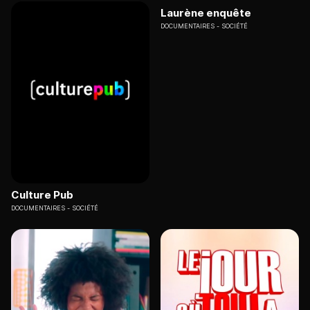
Laurène enquête
DOCUMENTAIRES
SOCIÉTÉ
Culture Pub
DOCUMENTAIRES
SOCIÉTÉ