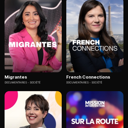
Migrantes
French Connections
DOCUMENTAIRES
SOCIÉTÉ
DOCUMENTAIRES
SOCIÉTÉ