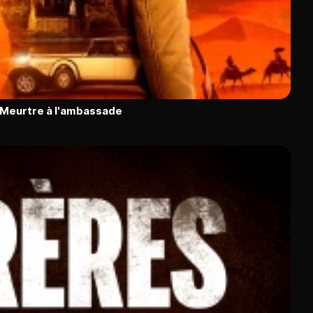
: Meurtre à l'ambassade