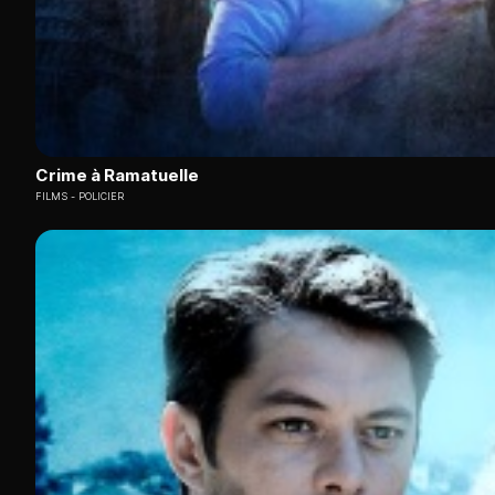
Crime à Ramatuelle
FILMS
POLICIER