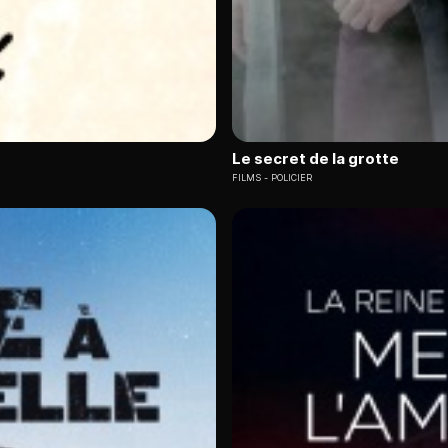
Le secret de la grotte
FILMS
POLICIER