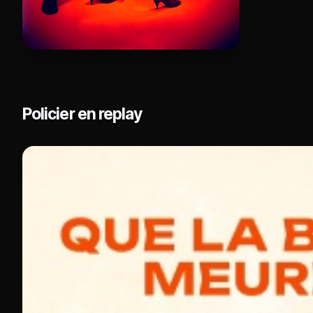
Policier en replay