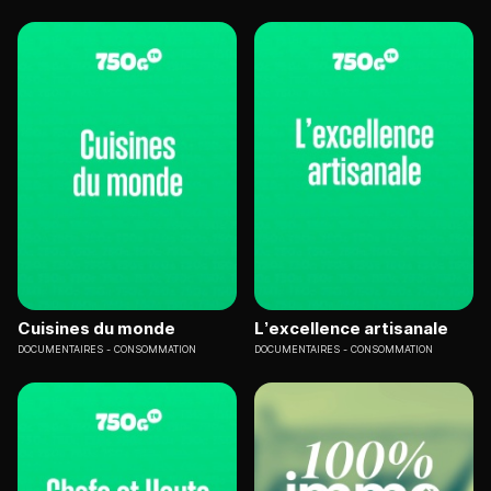
Cuisines du monde
L’excellence artisanale
DOCUMENTAIRES
CONSOMMATION
DOCUMENTAIRES
CONSOMMATION