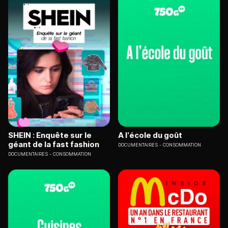
SHEIN : Enquête sur le
A l’école du goût
géant de la fast fashion
DOCUMENTAIRES
CONSOMMATION
DOCUMENTAIRES
CONSOMMATION