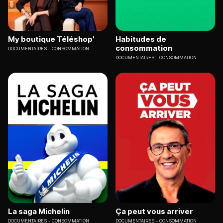
My boutique Téléshop'
Habitudes de
consommation
DOCUMENTAIRES
CONSOMMATION
DOCUMENTAIRES
CONSOMMATION
La saga Michelin
Ça peut vous arriver
DOCUMENTAIRES
CONSOMMATION
DOCUMENTAIRES
CONSOMMATION