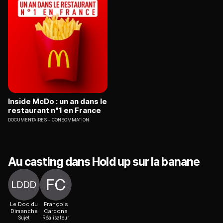
Inside McDo : un an dans le
restaurant n°1 en France
DOCUMENTAIRES
CONSOMMATION
Au casting dans Hold up sur la banane
Le Doc du
François
Dimanche
Cardona
Sujet
Réalisateur