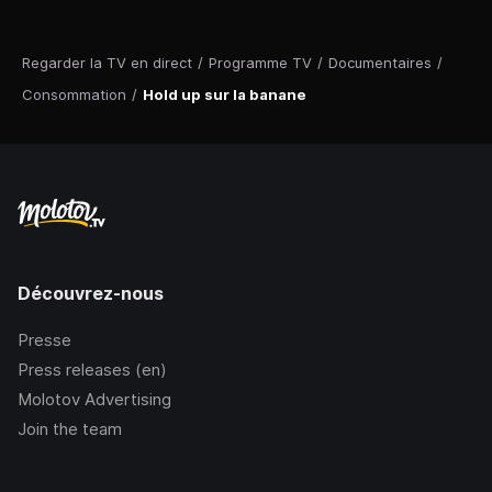
Regarder la TV en direct
/
Programme TV
/
Documentaires
/
Consommation
/
Hold up sur la banane
Découvrez-nous
Presse
Press releases (en)
Molotov Advertising
Join the team