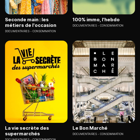
Seconde main : les
100% immo, l'hebdo
métiers de l'occasion
DOCUMENTAIRES
CONSOMMATION
DOCUMENTAIRES
CONSOMMATION
La vie secrète des
Le Bon Marché
supermarchés
DOCUMENTAIRES
CONSOMMATION
DOCUMENTAIRES
CONSOMMATION