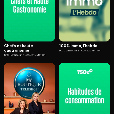
Chefs et haute
100% immo, l'hebdo
gastronomie
DOCUMENTAIRES
CONSOMMATION
DOCUMENTAIRES
CONSOMMATION