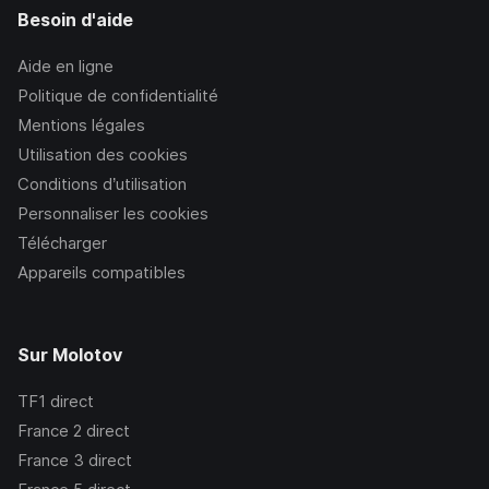
Besoin d'aide
Aide en ligne
Politique de confidentialité
Mentions légales
Utilisation des cookies
Conditions d’utilisation
Personnaliser les cookies
Télécharger
Appareils compatibles
Sur Molotov
TF1
direct
France 2
direct
France 3
direct