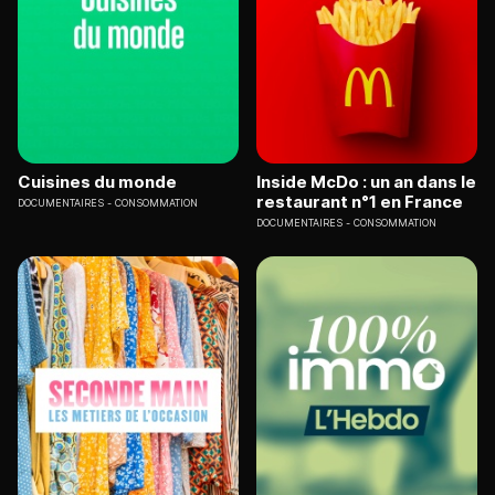
Cuisines du monde
Inside McDo : un an dans le
restaurant n°1 en France
DOCUMENTAIRES
CONSOMMATION
DOCUMENTAIRES
CONSOMMATION