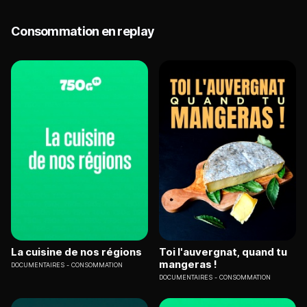
Consommation en replay
La cuisine de nos régions
Toi l'auvergnat, quand tu
mangeras !
DOCUMENTAIRES
CONSOMMATION
DOCUMENTAIRES
CONSOMMATION