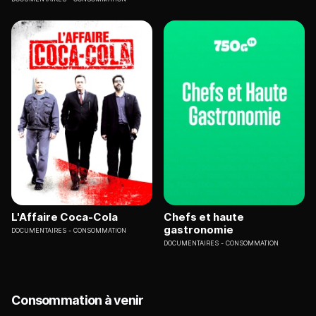
L'Affaire Coca-Cola
Chefs et haute
gastronomie
DOCUMENTAIRES
CONSOMMATION
DOCUMENTAIRES
CONSOMMATION
Consommation à venir