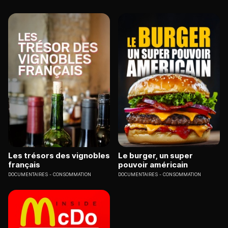
Les trésors des vignobles
Le burger, un super
français
pouvoir américain
DOCUMENTAIRES
CONSOMMATION
DOCUMENTAIRES
CONSOMMATION