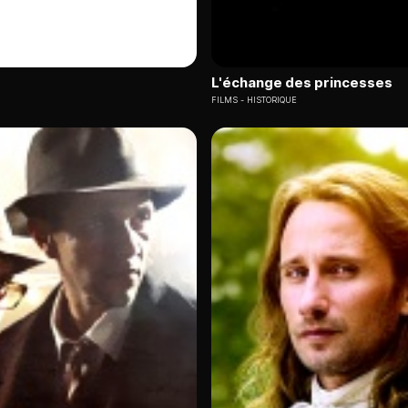
L'échange des princesses
FILMS
HISTORIQUE