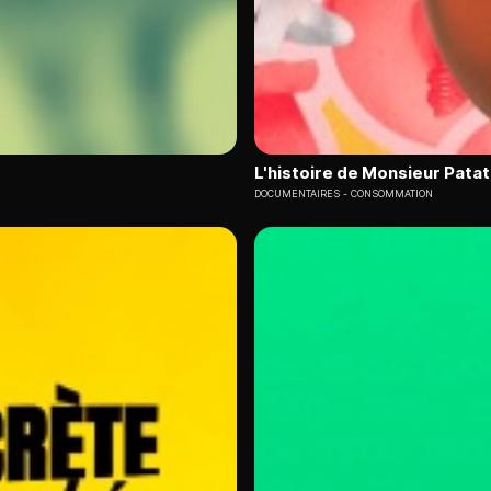
L'histoire de Monsieur Pata
DOCUMENTAIRES
CONSOMMATION