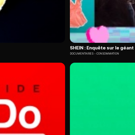
SHEIN : Enquête sur le géant 
DOCUMENTAIRES
CONSOMMATION