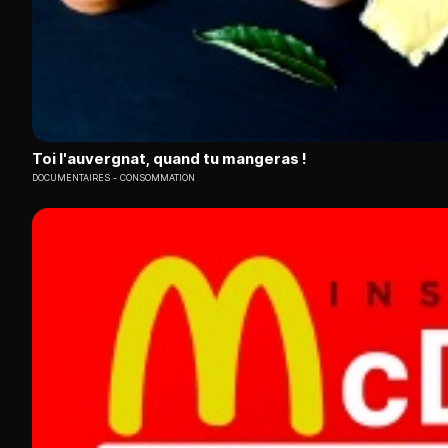
Toi l'auvergnat, quand tu mangeras !
DOCUMENTAIRES
CONSOMMATION