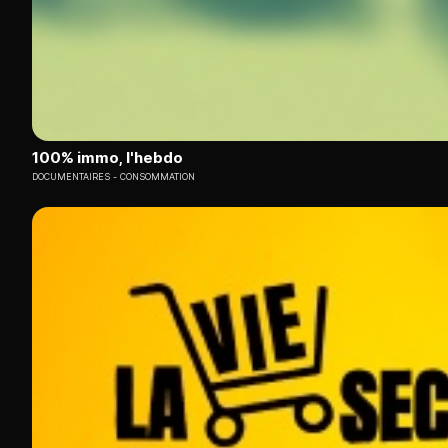
100% immo, l'hebdo
DOCUMENTAIRES
CONSOMMATION