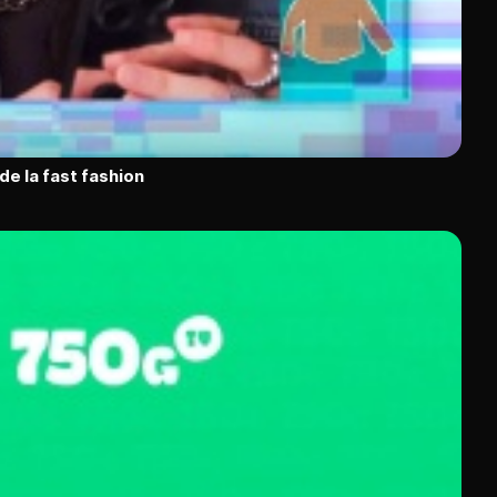
de la fast fashion