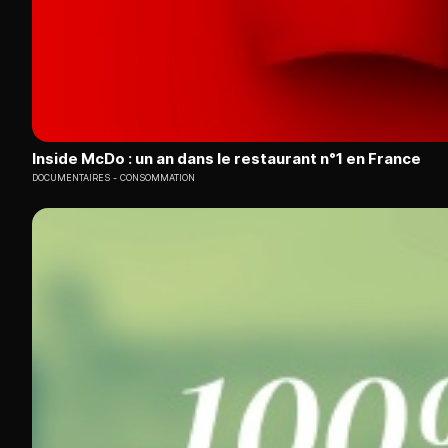
Inside McDo : un an dans le restaurant n°1 en France
DOCUMENTAIRES
CONSOMMATION