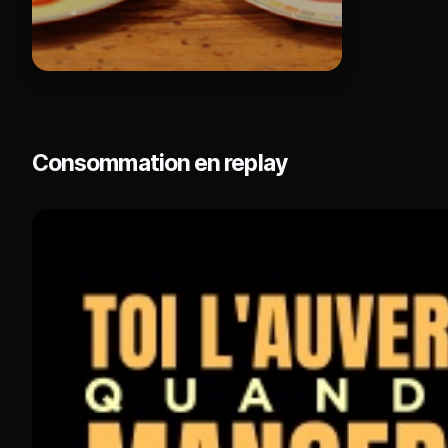
Consommation en replay