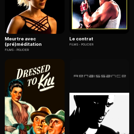
Meurtre avec
Le contrat
(pré)méditation
FILMS
POLICIER
FILMS
POLICIER