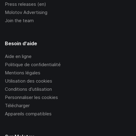
Press releases (en)
Molotov Advertising
Join the team
Besoin d'aide
Aide en ligne
Politique de confidentialité
Mentions légales
Utilisation des cookies
Conditions d’utilisation
Personnaliser les cookies
Télécharger
Appareils compatibles