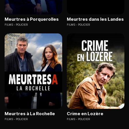
Meurtres à Porquerolles
Meurtres dans les Landes
FILMS
POLICIER
FILMS
POLICIER
Meurtres à La Rochelle
Crime en Lozère
FILMS
POLICIER
FILMS
POLICIER