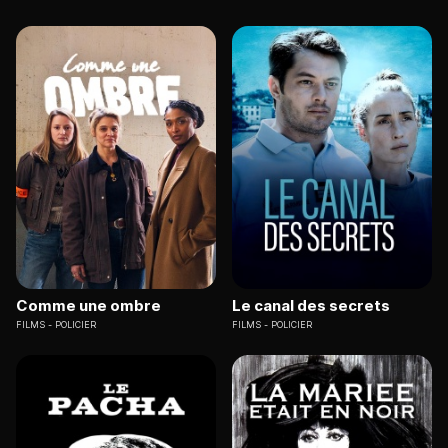
Comme une ombre
Le canal des secrets
FILMS
POLICIER
FILMS
POLICIER