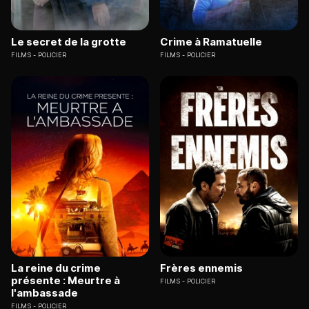
Le secret de la grotte
Crime à Ramatuelle
FILMS
POLICIER
FILMS
POLICIER
La reine du crime
Frères ennemis
présente : Meurtre à
FILMS
POLICIER
l'ambassade
FILMS
POLICIER