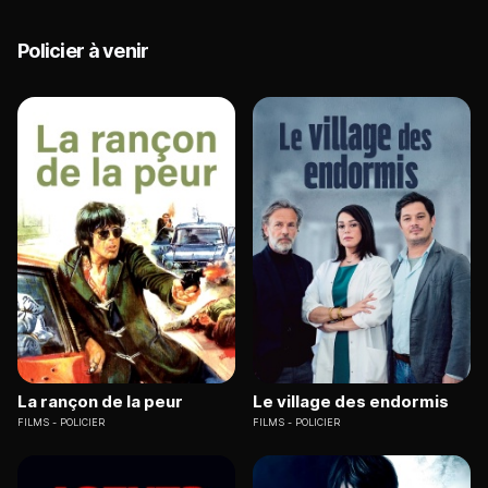
Policier à venir
La rançon de la peur
Le village des endormis
FILMS
POLICIER
FILMS
POLICIER