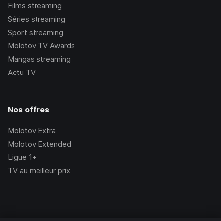
Films streaming
Séries streaming
Sport streaming
Molotov TV Awards
Mangas streaming
Actu TV
Nos offres
Molotov Extra
Molotov Extended
Ligue 1+
TV au meilleur prix