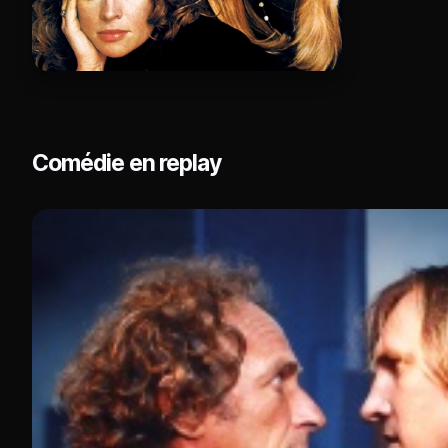
Comédie en replay