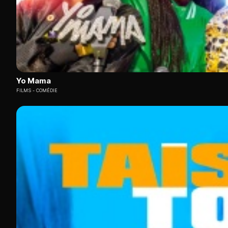
Yo Mama
FILMS
COMÉDIE