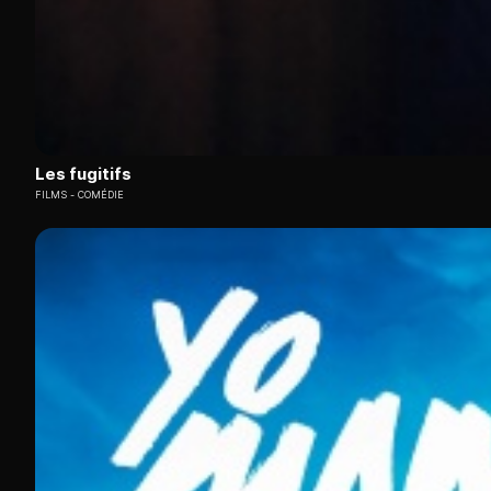
Les fugitifs
FILMS
COMÉDIE