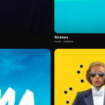
Sirènes
FILMS
COMÉDIE