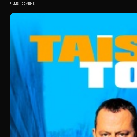
FILMS
COMÉDIE