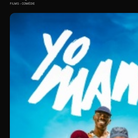
FILMS
COMÉDIE