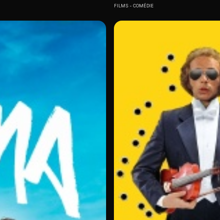
FILMS
COMÉDIE