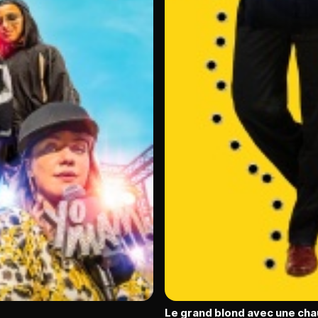
Le grand blond avec une cha