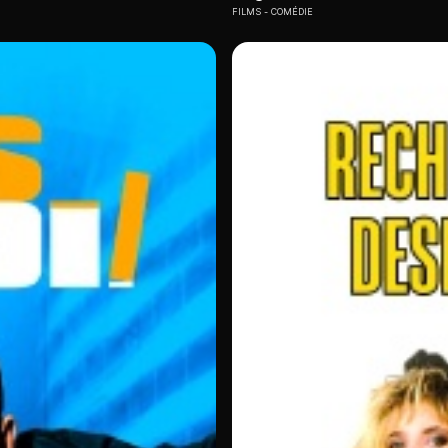
FILMS
COMÉDIE