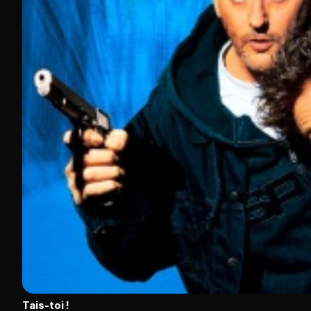
Tais-toi !