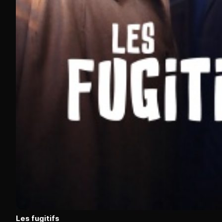
Les fugitifs