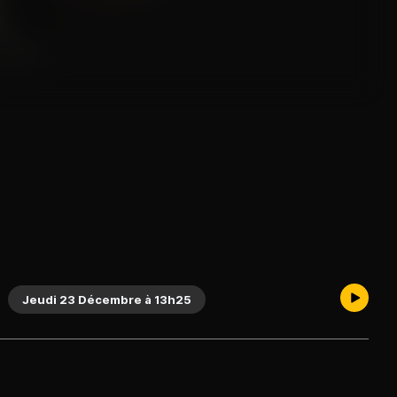
Jeudi 23 Décembre à 13h25