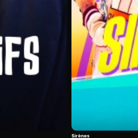
Sirènes