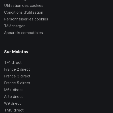
Utilisation des cookies
Conditions d’utilisation
Personnaliser les cookies
Télécharger
Appareils compatibles
Sur Molotov
TF1
direct
France 2
direct
France 3
direct
France 5
direct
M6+
direct
Arte
direct
W9
direct
TMC
direct