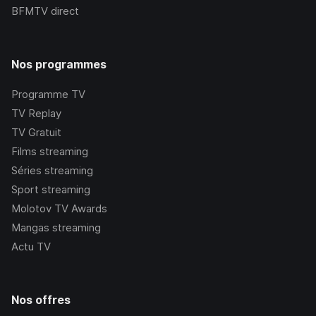
BFMTV
direct
Nos programmes
Programme TV
TV Replay
TV Gratuit
Films streaming
Séries streaming
Sport streaming
Molotov TV Awards
Mangas streaming
Actu TV
Nos offres