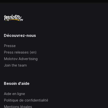
Découvrez-nous
Presse
Press releases (en)
Molotov Advertising
Join the team
Besoin d'aide
Aide en ligne
Politique de confidentialité
Mentions légales