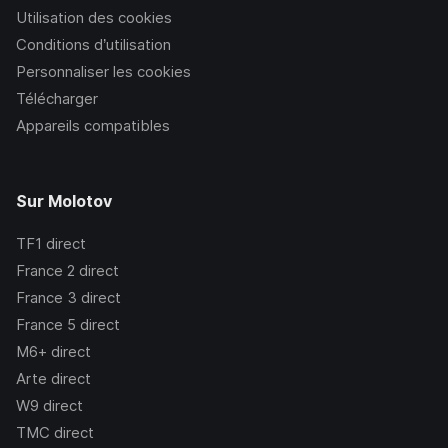
Utilisation des cookies
Conditions d’utilisation
Personnaliser les cookies
Télécharger
Appareils compatibles
Sur Molotov
TF1
direct
France 2
direct
France 3
direct
France 5
direct
M6+
direct
Arte
direct
W9
direct
TMC
direct