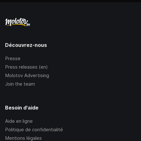
Découvrez-nous
Presse
Press releases (en)
Molotov Advertising
Join the team
Besoin d'aide
Aide en ligne
Politique de confidentialité
Mentions légales