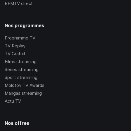
BFMTV
direct
Nos programmes
Programme TV
TV Replay
TV Gratuit
Films streaming
Séries streaming
Sport streaming
Molotov TV Awards
Mangas streaming
Actu TV
Nos offres