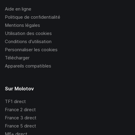
Aide en ligne
Politique de confidentialité
Mentions légales
Utilisation des cookies
Conditions d’utilisation
Personnaliser les cookies
Télécharger
Appareils compatibles
Sur Molotov
TF1
direct
France 2
direct
France 3
direct
France 5
direct
M6+
direct