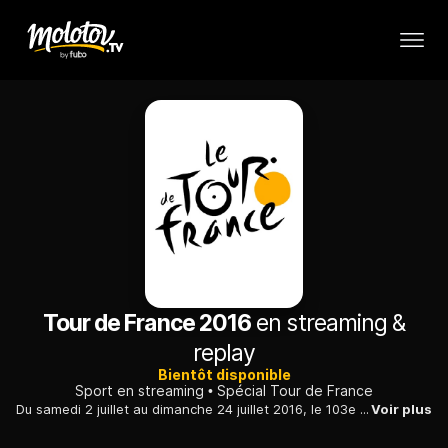
Tour de France 2016
en streaming &
replay
Bientôt disponible
Sport en streaming
Spécial Tour de France
Du samedi 2 juillet au dimanche 24 juillet 2016, le 103e Tour de France comprendra 21 étapes pour une distance de 3 519 kilomètres.
Voir plus