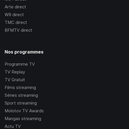
Arte
direct
W9
direct
TMC
direct
BFMTV
direct
Nos programmes
Programme TV
TV Replay
TV Gratuit
Films streaming
Séries streaming
Sport streaming
Molotov TV Awards
Mangas streaming
Actu TV