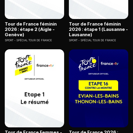
Tour de France féminin
Tour de France féminin
2026 : étape 2 (Aigle -
2026 : étape 1 (Lausanne -
Genève)
Lausanne)
SPORT
SPÉCIAL TOUR DE FRANCE
SPORT
SPÉCIAL TOUR DE FRANCE
Tour de France Femmes -
Tour de France 2026 :