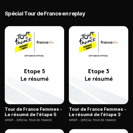
Spécial Tour de France en replay
Tour de France Femmes -
Tour de France Femmes -
Le résumé de l'étape 5
Le résumé de l'étape 3
SPORT
SPÉCIAL TOUR DE FRANCE
SPORT
SPÉCIAL TOUR DE FRANCE