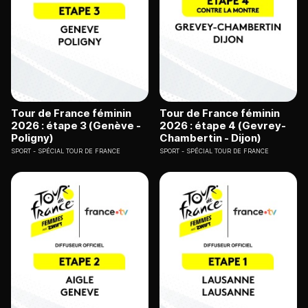
Tour de France féminin
Tour de France féminin
2026 : étape 3 (Genève -
2026 : étape 4 (Gevrey-
Poligny)
Chambertin - Dijon)
SPORT
SPÉCIAL TOUR DE FRANCE
SPORT
SPÉCIAL TOUR DE FRANCE