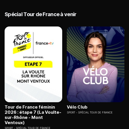
Spécial Tour de France à venir
Tour de France féminin
Vélo Club
2026 : étape 7 (La Voulte-
SPORT
SPÉCIAL TOUR DE FRANCE
sur-Rhône - Mont
Ventoux)
SPORT
SPÉCIAL TOUR DE FRANCE