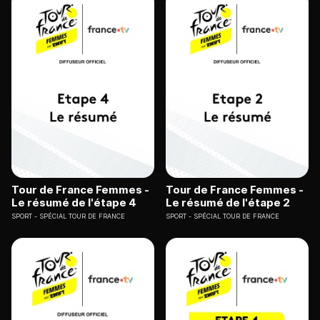
Tour de France Femmes -
Tour de France Femmes -
Le résumé de l'étape 4
Le résumé de l'étape 2
SPORT
SPÉCIAL TOUR DE FRANCE
SPORT
SPÉCIAL TOUR DE FRANCE