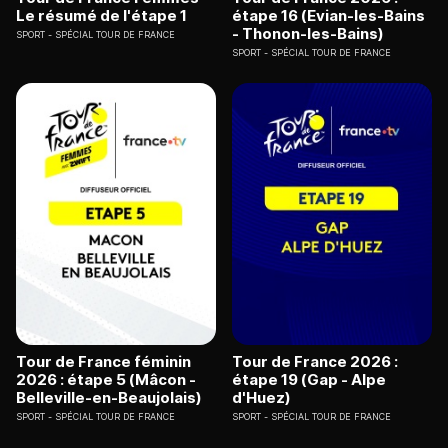
Le résumé de l'étape 1
étape 16 (Evian-les-Bains
- Thonon-les-Bains)
SPORT
SPÉCIAL TOUR DE FRANCE
SPORT
SPÉCIAL TOUR DE FRANCE
Tour de France féminin
Tour de France 2026 :
2026 : étape 5 (Mâcon -
étape 19 (Gap - Alpe
Belleville-en-Beaujolais)
d'Huez)
SPORT
SPÉCIAL TOUR DE FRANCE
SPORT
SPÉCIAL TOUR DE FRANCE