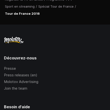
Sport en streaming
/
Spécial Tour de France
/
Tour de France 2016
Découvrez-nous
Presse
Press releases (en)
Molotov Advertising
Join the team
Besoin d'aide